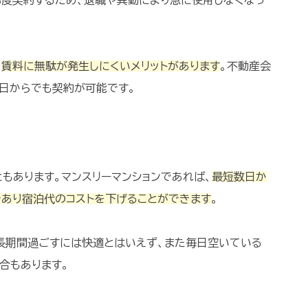
都度契約するため、退職や異動により急に使用しなくなっ
、
賃料に無駄が発生しにくいメリットがあります
。不動産会
日からでも契約が可能です。
もあります。マンスリーマンションであれば、
最短数日か
あり宿泊代のコストを下げることができます
。
長期間過ごすには快適とはいえず、また毎日空いている
合もあります。