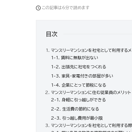
この記事は6分で読めます
目次
マンスリーマンションを社宅として利用するメ
1-1. 賃料に無駄が出ない
1-2. 出張先に社宅をつくれる
1-3. 家具・家電付きの部屋が多い
1-4. 企業にとって節税になる
マンスリーマンションに住む従業員のメリット
2-1. 身軽に引っ越しができる
2-2. 生活費の節約になる
2-3. 引っ越し費用が最小限
マンスリーマンションを社宅として利用する