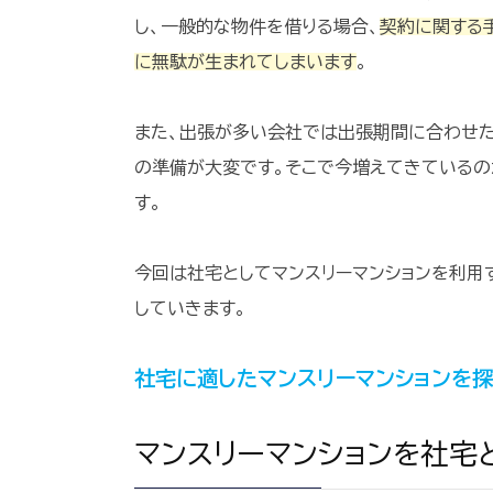
し、一般的な物件を借りる場合、
契約に関する
に無駄が生まれてしまいます
。
また、出張が多い会社では出張期間に合わせ
の準備が大変です。そこで今増えてきているの
す。
今回は社宅としてマンスリーマンションを利用
していきます。
社宅に適したマンスリーマンションを
マンスリーマンションを社宅