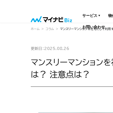
サービス
物
お問い合わせ
ホーム
コラム
マンスリーマンションを社宅として利用す
更新日：2025.08.26
マンスリーマンションを
は？ 注意点は？