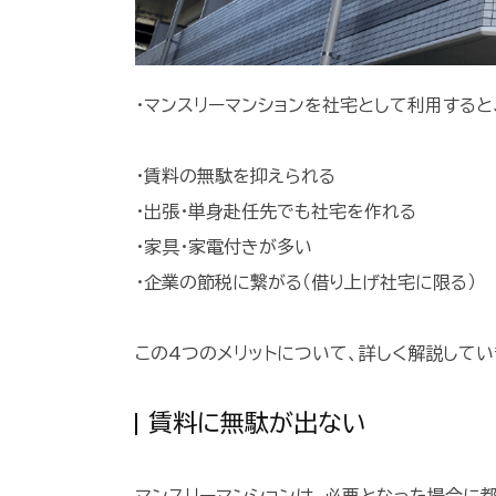
・マンスリーマンションを社宅として利用すると
・賃料の無駄を抑えられる
・出張・単身赴任先でも社宅を作れる
・家具・家電付きが多い
・企業の節税に繋がる（借り上げ社宅に限る）
この4つのメリットについて、詳しく解説してい
賃料に無駄が出ない