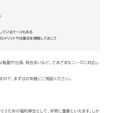
い
足しているケースもある
際のメリットや注意点を理解しておこう
急な転勤や出張、仮住まいなど、さまざまなニーズに対応し
すので、まずはお気軽にご相談ください。
らうための福利厚生として、非常に重要といえます。しか