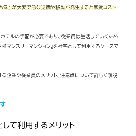
手続きが大変で急な退職や移動が発生すると家賃コスト
たホテルの手配が必要であり、従業員は生活していくため
が『マンスリーマンション』を社宅として利用するケースで
する企業や従業員のメリット、注意点について詳しく解説
探す
として利用するメリット