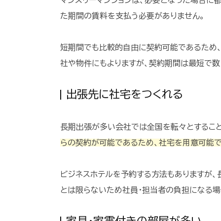
マンスリーマンションは、必要となった場合に
た期間の賃料を支払う必要がありません。
短期間でも比較的自由に契約可能であるため
社や物件にもよりますが、契約期間は最短で数
出張先に社宅をつくれる
長期出張が多い会社では全国を転々とすること
らの契約が可能であるため、社宅を用意可能で
ビジネスホテルを予約する方法もありますが、
とは限らないため社員・担当者の負担になる場