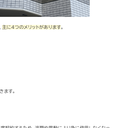
、
主に4つのメリットがあります
。
きます。