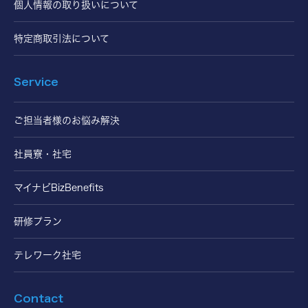
個人情報の取り扱いについて
特定商取引法について
Service
ご担当者様のお悩み解決
社員寮・社宅
マイナビBizBenefits
研修プラン
テレワーク社宅
Contact