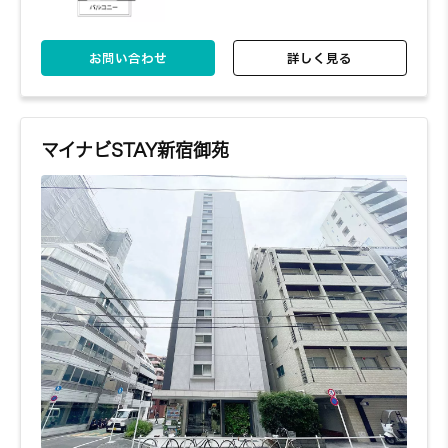
お問い合わせ
詳しく見る
マイナビSTAY新宿御苑