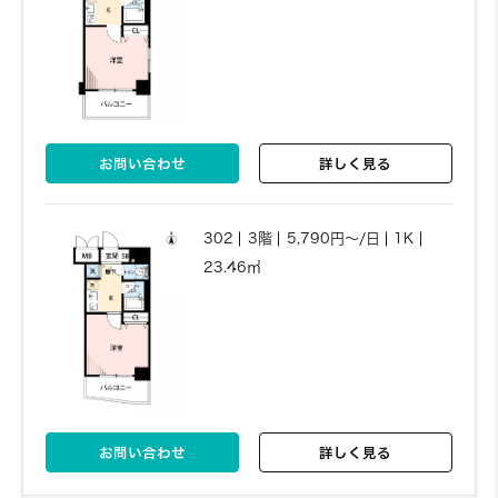
お問い合わせ
詳しく見る
302
3階
5,790円～/日
1K
23.46㎡
お問い合わせ
詳しく見る