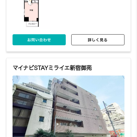
お問い合わせ
詳しく見る
マイナビSTAYミライエ新宿御苑