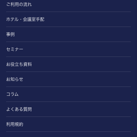
ご利用の流れ
ホテル・会議室手配
事例
セミナー
お役立ち資料
お知らせ
コラム
よくある質問
利用規約