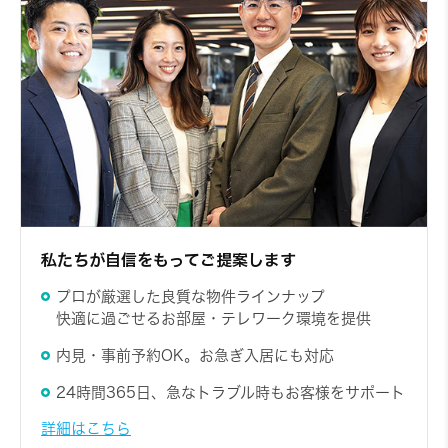
私たちが自信をもってご提案します
プロが厳選した良質な物件ラインナップ
快適に過ごせるお部屋・テレワーク環境を提供
内見・事前予約OK。お急ぎ入居にも対応
24時間365日、急なトラブル時もお客様をサポート
詳細はこちら