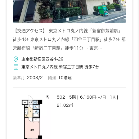
【交通アクセス】 東京メトロ丸ノ内線「新宿御苑前駅」
徒歩4分 東京メトロ丸ノ内線「四谷三丁目駅」徒歩7分 都
営新宿線「新宿三丁目駅」徒歩11分 ・東京…
東京都新宿区四谷4-29
東京メトロ丸ノ内線 新宿三丁目駅 徒歩7分
築年月
2003/2
階建
10階建
502
5階
6,160円～/日
1K
21.02㎡