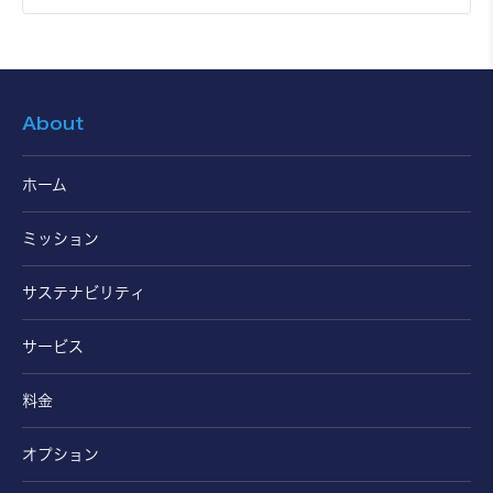
About
ホーム
ミッション
サステナビリティ
サービス
料金
オプション