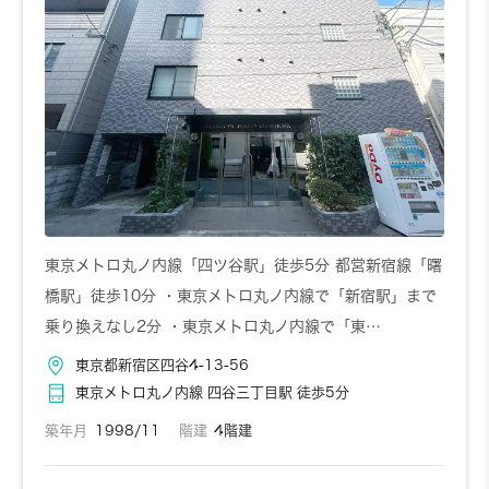
東京メトロ丸ノ内線「四ツ谷駅」徒歩5分 都営新宿線「曙
橋駅」徒歩10分 ・東京メトロ丸ノ内線で「新宿駅」まで
乗り換えなし2分 ・東京メトロ丸ノ内線で「東…
東京都新宿区四谷4-13-56
東京メトロ丸ノ内線 四谷三丁目駅 徒歩5分
築年月
1998/11
階建
4階建