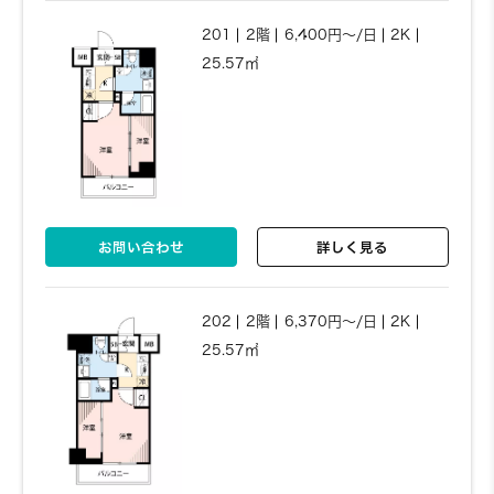
201
2階
6,400円～/日
2K
25.57㎡
お問い合わせ
詳しく見る
410
4階
5,330円～/日
1K
お問い合わせ
詳しく見る
20.72㎡
お問い合わせ
詳しく見る
904
9階
5,350円～/日
1K
22.46㎡
202
2階
6,370円～/日
2K
25.57㎡
お問い合わせ
詳しく見る
412
4階
5,330円～/日
1K
お問い合わせ
詳しく見る
20.7㎡