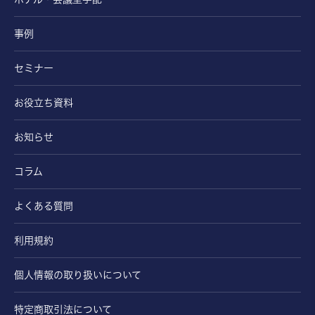
事例
セミナー
お役立ち資料
お知らせ
コラム
よくある質問
利用規約
個人情報の取り扱いについて
特定商取引法について