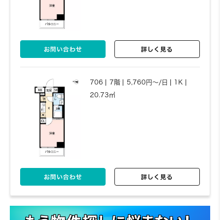
お問い合わせ
詳しく見る
706
7階
5,760円～/日
1K
20.73㎡
お問い合わせ
詳しく見る