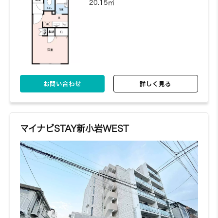
20.15㎡
お問い合わせ
詳しく見る
マイナビSTAY新小岩WEST