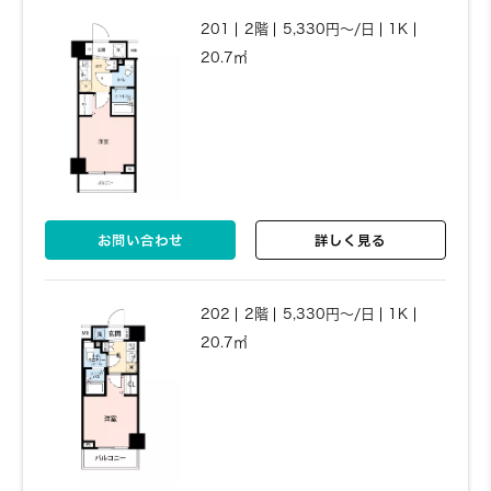
201
2階
5,330円～/日
1K
20.7㎡
お問い合わせ
詳しく見る
お問い合わせ
詳しく見る
202
2階
5,330円～/日
1K
20.7㎡