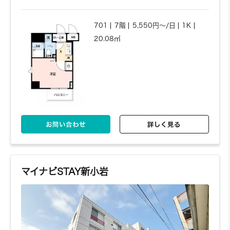
701
7階
5,550円～/日
1K
20.08㎡
お問い合わせ
詳しく見る
マイナビSTAY新小岩