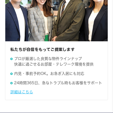
私たちが自信をもってご提案します
プロが厳選した良質な物件ラインナップ
快適に過ごせるお部屋・テレワーク環境を提供
内見・事前予約OK。お急ぎ入居にも対応
24時間365日、急なトラブル時もお客様をサポート
詳細はこちら