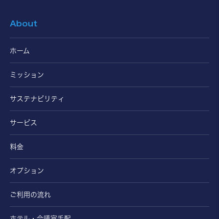
About
ホーム
ミッション
サステナビリティ
サービス
料金
オプション
ご利用の流れ
ホテル・会議室手配