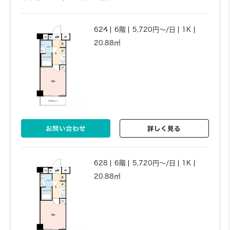
624
6階
5,720円～/日
1K
20.88㎡
お問い合わせ
詳しく見る
628
6階
5,720円～/日
1K
20.88㎡