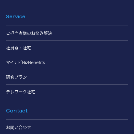
Service
ご担当者様のお悩み解決
社員寮・社宅
マイナビBizBenefits
研修プラン
テレワーク社宅
Contact
お問い合わせ