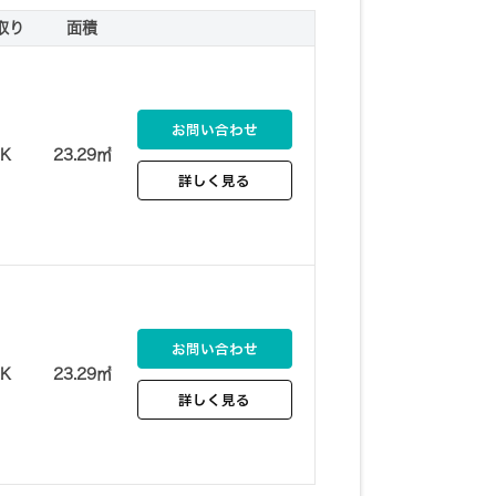
取り
面積
お問い合わせ
1K
23.29㎡
詳しく見る
お問い合わせ
1K
23.29㎡
詳しく見る