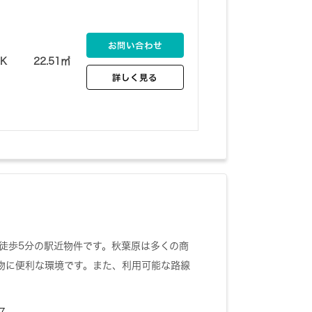
お問い合わせ
1K
22.51㎡
詳しく見る
ら徒歩5分の駅近物件です。秋葉原は多くの商
物に便利な環境です。また、利用可能な路線
7