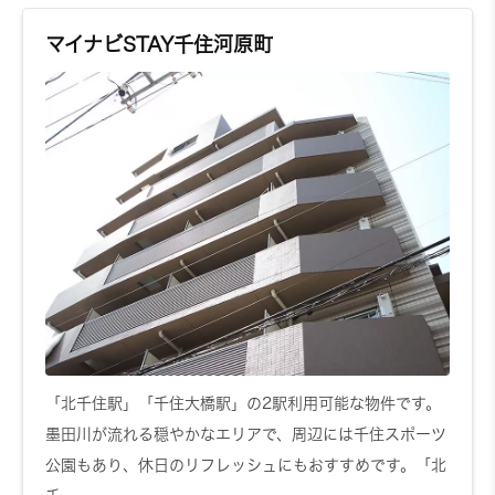
マイナビSTAY千住河原町
「北千住駅」「千住大橋駅」の2駅利用可能な物件です。
墨田川が流れる穏やかなエリアで、周辺には千住スポーツ
公園もあり、休日のリフレッシュにもおすすめです。「北