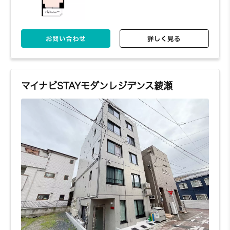
お問い合わせ
詳しく見る
マイナビSTAYモダンレジデンス綾瀬