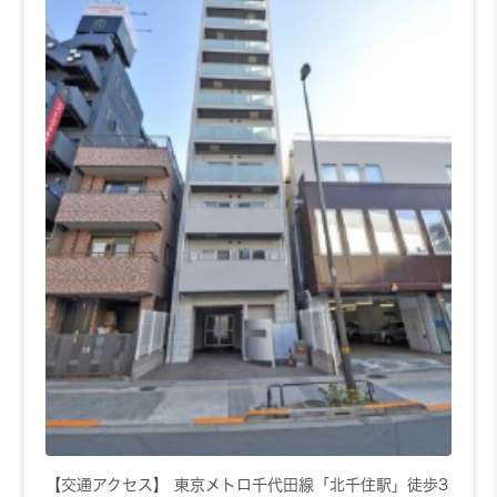
【交通アクセス】 東京メトロ千代田線「北千住駅」徒歩3