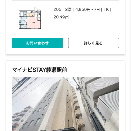
205
2階
4,950円～/日
1K
20.49㎡
お問い合わせ
詳しく見る
マイナビSTAY綾瀬駅前