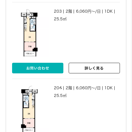
203
2階
6,060円～/日
1DK
25.5㎡
お問い合わせ
詳しく見る
204
2階
6,060円～/日
1DK
25.5㎡