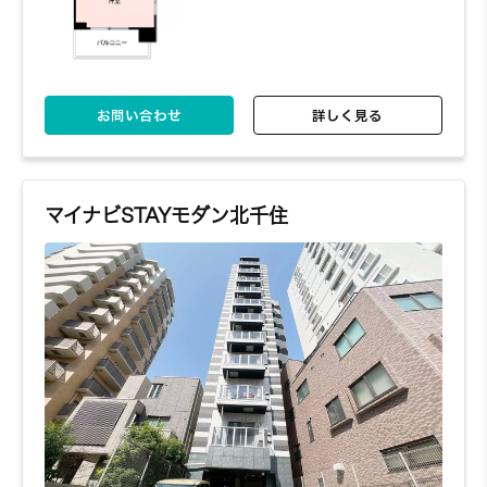
お問い合わせ
詳しく見る
マイナビSTAYモダン北千住