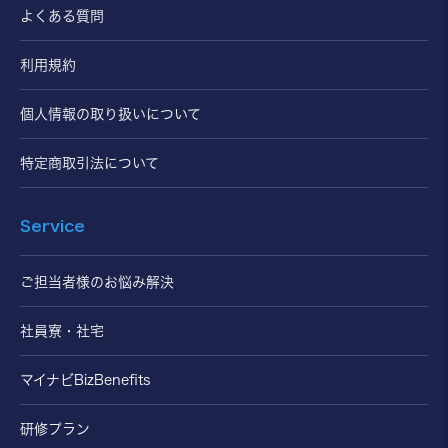
よくある質問
利用規約
個人情報の取り扱いについて
特定商取引法について
Service
ご担当者様のお悩み解決
社員寮・社宅
マイナビBizBenefits
研修プラン