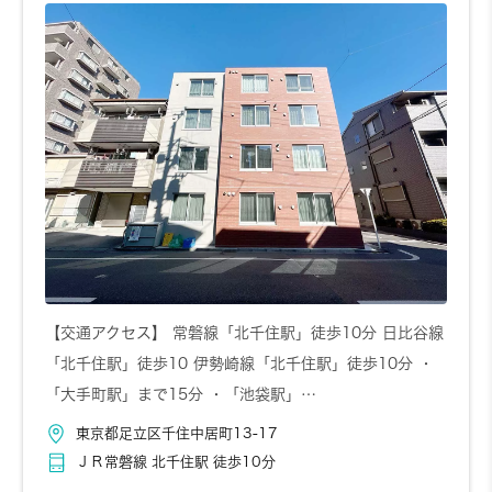
お問い合わせ
詳しく見る
【交通アクセス】 常磐線「北千住駅」徒歩10分 日比谷線
「北千住駅」徒歩10 伊勢崎線「北千住駅」徒歩10分 ・
「大手町駅」まで15分 ・「池袋駅」…
東京都足立区千住中居町13-17
ＪＲ常磐線 北千住駅 徒歩10分