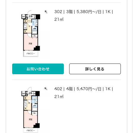
22.34㎡
302
3階
5,380円～/日
1K
21㎡
お問い合わせ
詳しく見る
お問い合わせ
詳しく見る
402
4階
5,190円～/日
1K
22.27㎡
402
4階
5,470円～/日
1K
21㎡
お問い合わせ
詳しく見る