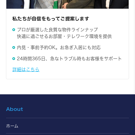
私たちが自信をもってご提案します
プロが厳選した良質な物件ラインナップ
快適に過ごせるお部屋・テレワーク環境を提供
内見・事前予約OK。お急ぎ入居にも対応
24時間365日、急なトラブル時もお客様をサポート
詳細はこちら
About
ホーム