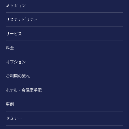
ミッション
サステナビリティ
サービス
料金
オプション
ご利用の流れ
ホテル・会議室手配
事例
セミナー