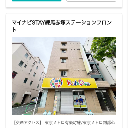
マイナビSTAY練馬赤塚ステーションフロン
ト
【交通アクセス】 東京メトロ有楽町線/東京メトロ副都心