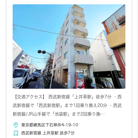
【交通アクセス】 西武新宿線「上井草駅」徒歩7分 ・西
武新宿線で「西武新宿駅」まで1回乗り換え20分 ・西武
新宿線/JR山手線で「池袋駅」まで2回乗り換…
東京都練馬区下石神井4-19-10
西武新宿線 上井草駅 徒歩7分