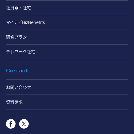
社員寮・社宅
マイナビBizBenefits
研修プラン
テレワーク社宅
Contact
お問い合わせ
資料請求