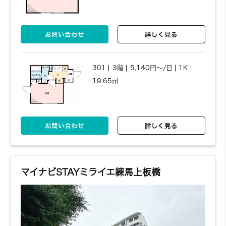
お問い合わせ
詳しく見る
301
3階
5,140円～/日
1K
19.65㎡
お問い合わせ
詳しく見る
マイナビSTAYミライエ練馬上板橋