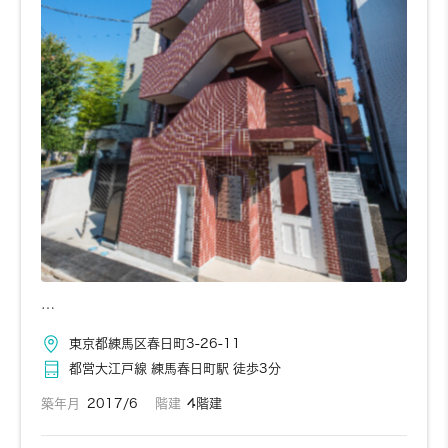
…
東京都練馬区春日町3-26-11
都営大江戸線 練馬春日町駅 徒歩3分
築年月
2017/6
階建
4階建