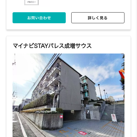
お問い合わせ
詳しく見る
マイナビSTAYパレス成増サウス