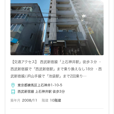
【交通アクセス】 西武新宿線「上石神井駅」徒歩３分 ・
西武新宿線で「西武新宿駅」まで乗り換えなし18分 ・西
武新宿線/JR山手線で「池袋駅」まで2回乗り…
東京都練馬区上石神井1-10-5
西武新宿線 上石神井駅 徒歩3分
築年月
2008/11
階建
10階建