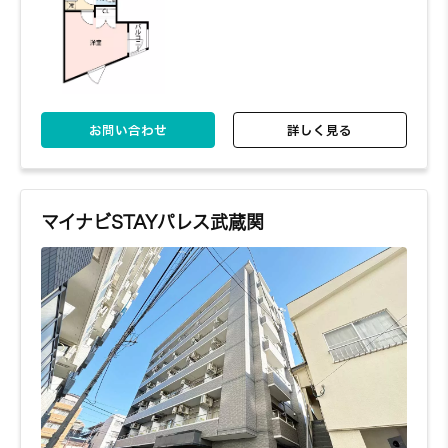
お問い合わせ
詳しく見る
マイナビSTAYパレス武蔵関