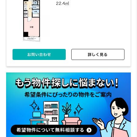
22.4㎡
お問い合わせ
詳しく見る