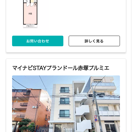
お問い合わせ
詳しく見る
マイナビSTAYプランドール赤塚プルミエ