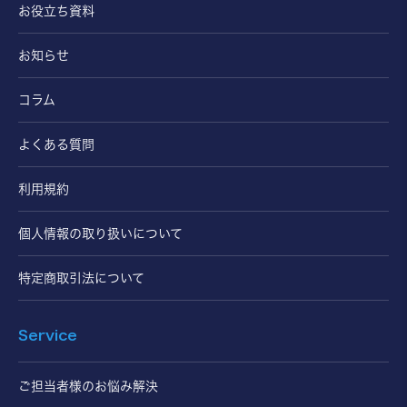
お役立ち資料
お知らせ
コラム
よくある質問
利用規約
個人情報の取り扱いについて
特定商取引法について
Service
ご担当者様のお悩み解決