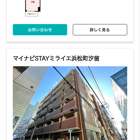
お問い合わせ
詳しく見る
マイナビSTAYミライエ浜松町汐留