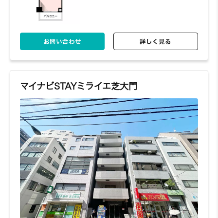
お問い合わせ
詳しく見る
マイナビSTAYミライエ芝大門