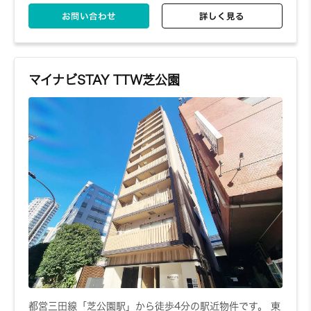
お問い合わせ
詳しく見る
マイナビSTAY TTW芝公園
都営三田線「芝公園駅」から徒歩4分の駅近物件です。 東