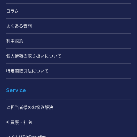
コラム
よくある質問
利用規約
個人情報の取り扱いについて
特定商取引法について
Service
ご担当者様のお悩み解決
社員寮・社宅