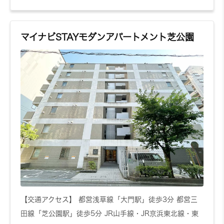
マイナビSTAYモダンアパートメント芝公園
【交通アクセス】 都営浅草線「大門駅」徒歩3分 都営三
田線「芝公園駅」徒歩5分 JR山手線・JR京浜東北線・東