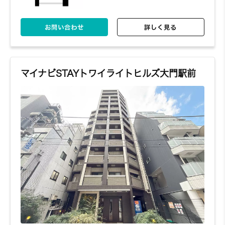
お問い合わせ
詳しく見る
マイナビSTAYトワイライトヒルズ大門駅前