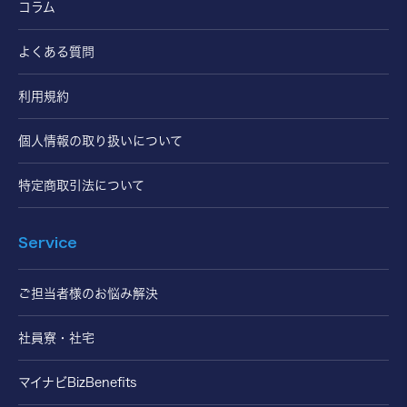
コラム
よくある質問
利用規約
個人情報の取り扱いについて
特定商取引法について
Service
ご担当者様のお悩み解決
社員寮・社宅
マイナビBizBenefits