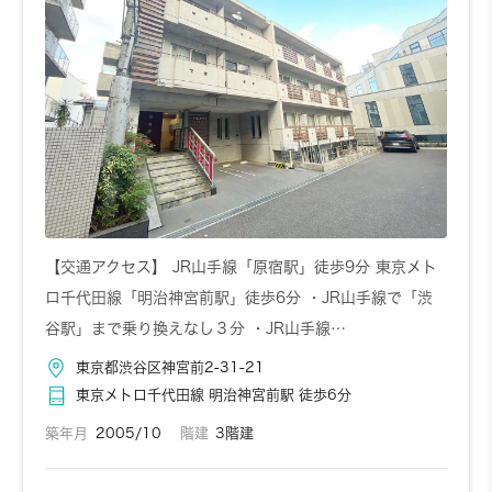
【交通アクセス】 JR山手線「原宿駅」徒歩9分 東京メト
ロ千代田線「明治神宮前駅」徒歩6分 ・JR山手線で「渋
谷駅」まで乗り換えなし３分 ・JR山手線…
東京都渋谷区神宮前2-31-21
東京メトロ千代田線 明治神宮前駅 徒歩6分
築年月
2005/10
階建
3階建