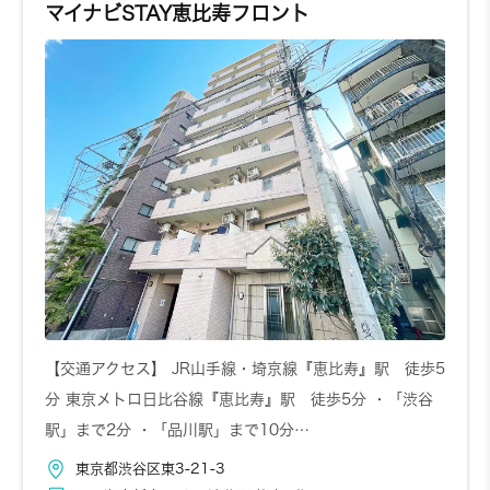
マイナビSTAY恵比寿フロント
【交通アクセス】 JR山手線・埼京線『恵比寿』駅 徒歩5
分 東京メトロ日比谷線『恵比寿』駅 徒歩5分 ・「渋谷
駅」まで2分 ・「品川駅」まで10分…
東京都渋谷区東3-21-3