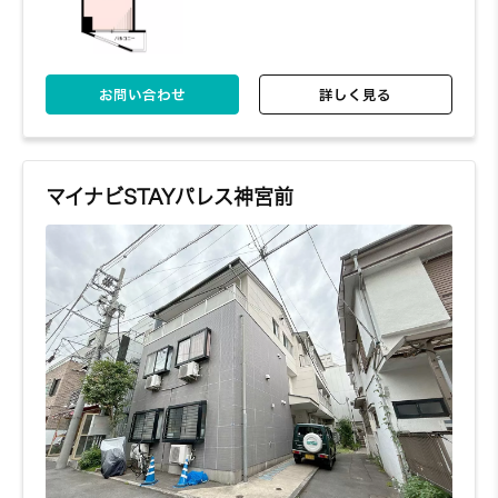
お問い合わせ
詳しく見る
マイナビSTAYパレス神宮前