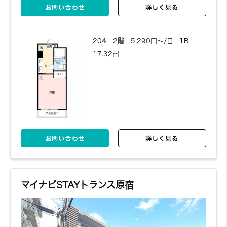
お問い合わせ
詳しく見る
204
2階
5,290円～/日
1R
17.32㎡
お問い合わせ
詳しく見る
マイナビSTAYトランス原宿