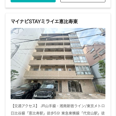
マイナビSTAYミライエ恵比寿東
【交通アクセス】 JR山手線・湘南新宿ライン/東京メトロ
日比谷線「恵比寿駅」徒歩5分 東急東横線「代官山駅」徒