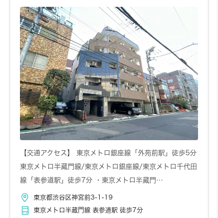
【交通アクセス】 東京メトロ銀座線「外苑前駅」徒歩5分
東京メトロ半蔵門線/東京メトロ銀座線/東京メトロ千代田
線「表参道駅」徒歩7分 ・東京メトロ半蔵門…
東京都渋谷区神宮前3-1-19
東京メトロ半蔵門線 表参道駅 徒歩7分