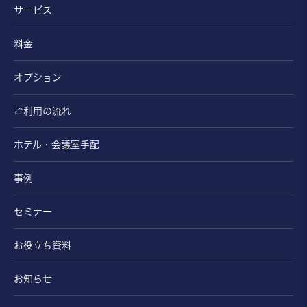
サービス
料金
オプション
ご利用の流れ
ホテル・会議室手配
事例
セミナー
お役立ち資料
お知らせ