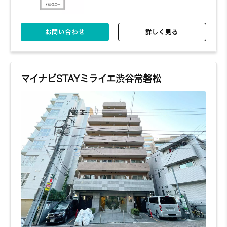
お問い合わせ
詳しく見る
マイナビSTAYミライエ渋谷常磐松