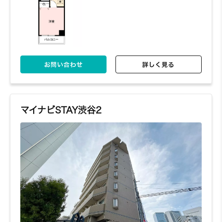
お問い合わせ
詳しく見る
マイナビSTAY渋谷2