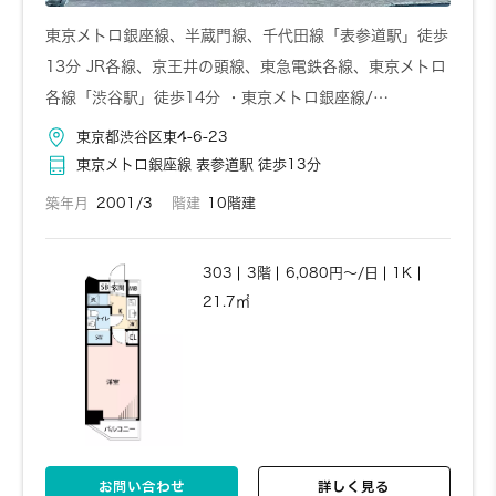
東京メトロ銀座線、半蔵門線、千代田線「表参道駅」徒歩
13分 JR各線、京王井の頭線、東急電鉄各線、東京メトロ
各線「渋谷駅」徒歩14分 ・東京メトロ銀座線/…
東京都渋谷区東4-6-23
東京メトロ銀座線 表参道駅 徒歩13分
築年月
2001/3
階建
10階建
303
3階
6,080円～/日
1K
21.7㎡
お問い合わせ
詳しく見る