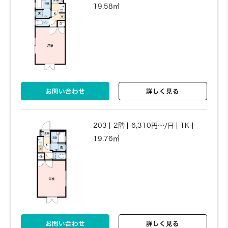
19.58㎡
お問い合わせ
詳しく見る
203
2階
6,310円～/日
1K
19.76㎡
お問い合わせ
詳しく見る