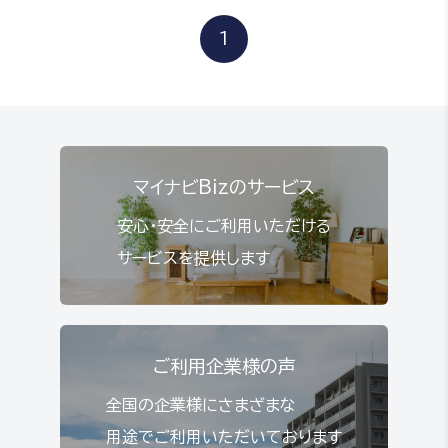
1
マイナビBizのサービス
安心・安全にご利用いただける
サービスを提供します
ご利用企業様の声
全国の企業様にさまざまな
用途でご利用いただいております