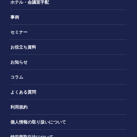
ホテル・会議室手配
事例
セミナー
お役立ち資料
お知らせ
コラム
よくある質問
利用規約
個人情報の取り扱いについて