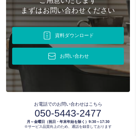
ご用意いたします
まずはお問い合わせください
資料ダウンロード
お問い合わせ
お電話でのお問い合わせはこちら
050-5443-2477
月～金曜日（祝日・年末年始を除く）9:30～17:30
※サービス品質向上のため、通話を録音しております