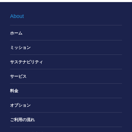
About
ホーム
ミッション
サステナビリティ
サービス
料金
オプション
ご利用の流れ