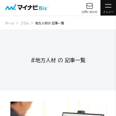
お問い合わせ
メニュー
ホーム
コラム
地方人材の 記事一覧
#地方人材 の 記事一覧