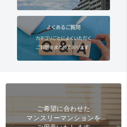
よくあるご質問
カテゴリごとによくいただく
ご質問をまとめております
ご希望に合わせた
マンスリーマンションを