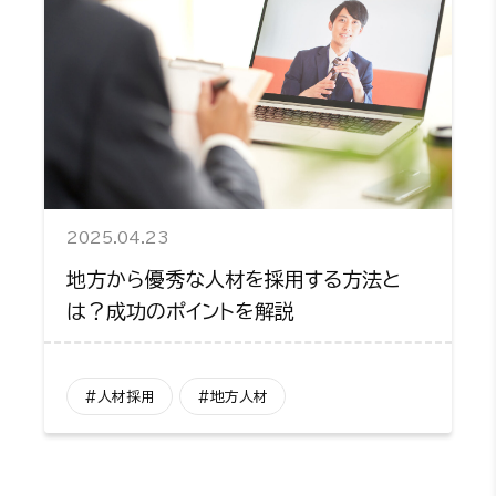
2025.04.23
地方から優秀な人材を採用する方法と
は？成功のポイントを解説
#人材採用
#地方人材