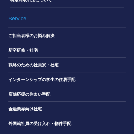
特定商取引法について
Service
ご担当者様のお悩み解決
新卒研修・社宅
戦略のための社員寮・社宅
インターンシップの学生の住居手配
店舗応援の住まい手配
金融業界向け社宅
外国籍社員の受け入れ・物件手配