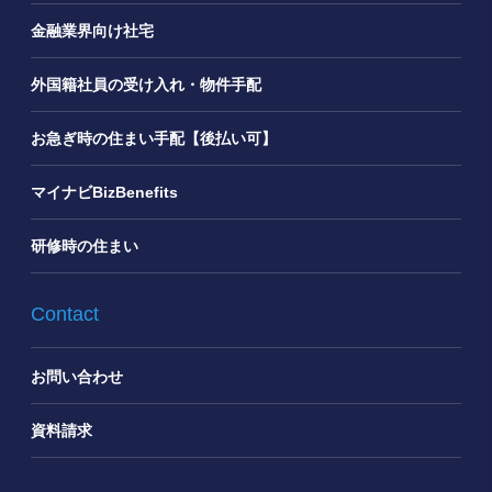
金融業界向け社宅
外国籍社員の受け入れ・物件手配
お急ぎ時の住まい手配【後払い可】
マイナビBizBenefits
研修時の住まい
Contact
お問い合わせ
資料請求