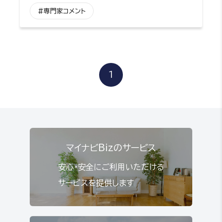
#専門家コメント
1
マイナビBizのサービス
安心・安全にご利用いただける
サービスを提供します