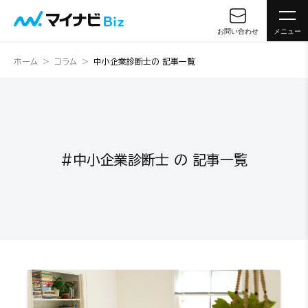
お問い合わせ
メニュー
ホーム
コラム
中小企業診断士の 記事一覧
#中小企業診断士 の 記事一覧