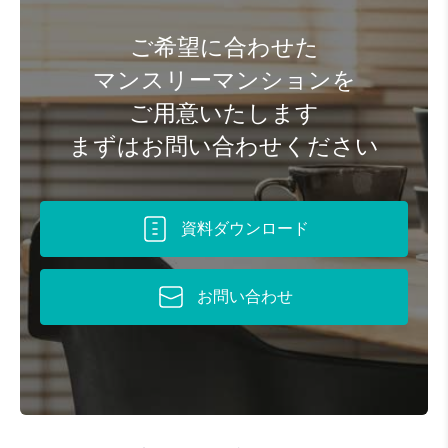
ご希望に合わせた
マンスリーマンションを
ご用意いたします
まずはお問い合わせください
資料ダウンロード
お問い合わせ