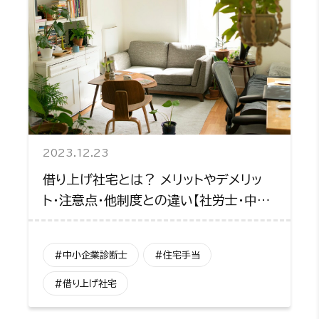
2023.12.23
借り上げ社宅とは？ メリットやデメリッ
ト・注意点・他制度との違い【社労士・中小
企業診断士がコメント】
#中小企業診断士
#住宅手当
#借り上げ社宅