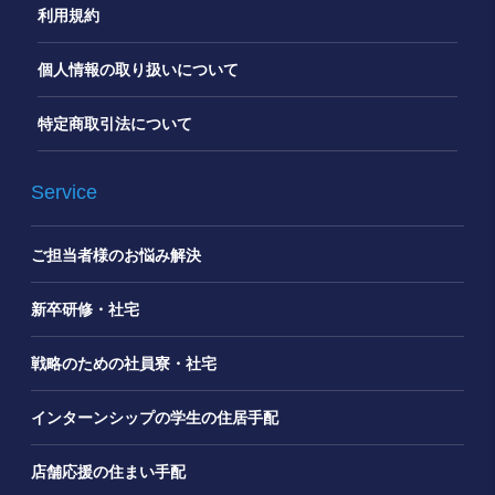
利用規約
個人情報の取り扱いについて
特定商取引法について
Service
ご担当者様のお悩み解決
新卒研修・社宅
戦略のための社員寮・社宅
インターンシップの学生の住居手配
店舗応援の住まい手配