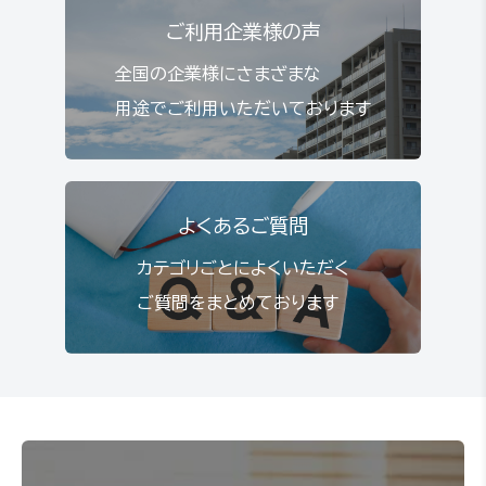
ご利用企業様の声
全国の企業様にさまざまな
用途でご利用いただいております
よくあるご質問
カテゴリごとによくいただく
ご質問をまとめております