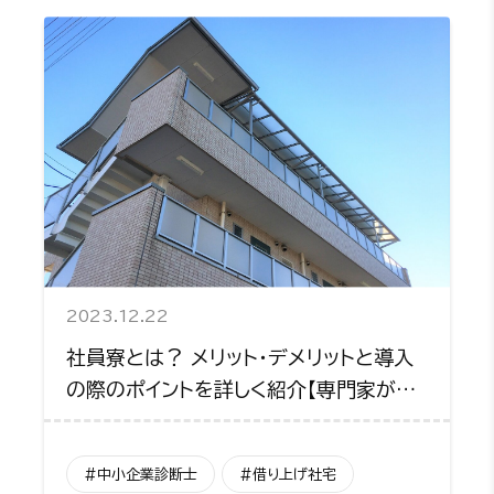
2023.12.22
社員寮とは？ メリット・デメリットと導入
の際のポイントを詳しく紹介【専門家がコ
メント】
#中小企業診断士
#借り上げ社宅