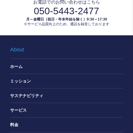
お電話でのお問い合わせはこちら
050-5443-2477
月～金曜日（祝日・年末年始を除く）9:30～17:30
※サービス品質向上のため、通話を録音しております
About
ホーム
ミッション
サステナビリティ
サービス
料金