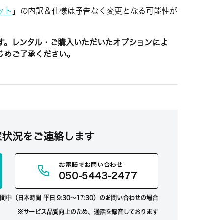
ット
」の内訳＆仕様は予告なく変更となる可能性が
す。レンタル・ご購入いただいたオプションによ
じめご了承ください。
室状況をご連絡します
お電話でお問い合わせ
050-5443-2477
間中（日本時間 平日 9:30～17:30）のお問い合わせの場合
サービス品質向上のため、通話を録音しております