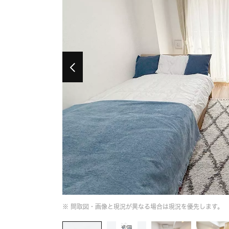
※ 間取図・画像と現況が異なる場合は現況を優先します。