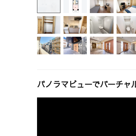
パノラマビューでバーチャ