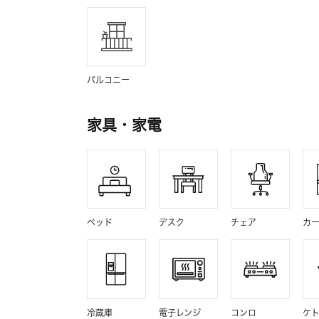
バルコニー
家具・家電
ベッド
デスク
チェア
カ
冷蔵庫
電子レンジ
コンロ
ケ