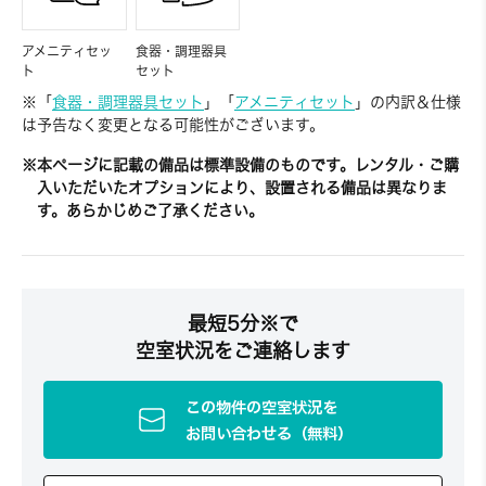
アメニティセッ
食器・調理器具
ト
セット
※「
食器・調理器具セット
」「
アメニティセット
」の内訳＆仕様
は予告なく変更となる可能性がございます。
※本ページに記載の備品は標準設備のものです。レンタル・ご購
入いただいたオプションにより、設置される備品は異なりま
す。あらかじめご了承ください。
最短5分※で
空室状況をご連絡します
この物件の空室状況を
お問い合わせる（無料）