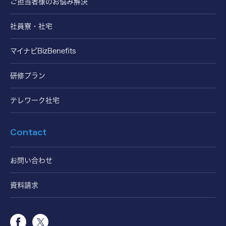
ご担当者様のお悩み解決
社員寮・社宅
マイナビBizBenefits
研修プラン
テレワーク社宅
Contact
お問い合わせ
資料請求