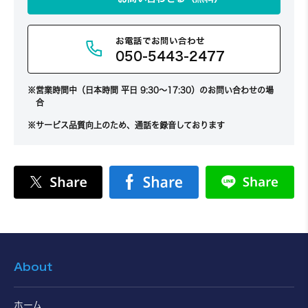
お電話でお問い合わせ
050-5443-2477
営業時間中（日本時間 平日 9:30～17:30）のお問い合わせの場
合
サービス品質向上のため、通話を録音しております
About
ホーム