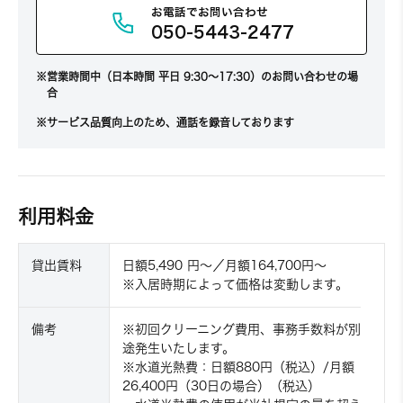
お電話でお問い合わせ
050-5443-2477
営業時間中（日本時間 平日 9:30～17:30）のお問い合わせの場
合
サービス品質向上のため、通話を録音しております
利用料金
貸出賃料
日額5,490 円〜／月額164,700円〜
※入居時期によって価格は変動します。
備考
※初回クリーニング費用、事務手数料が別
途発生いたします。
※水道光熱費：日額880円（税込）/月額
26,400円（30日の場合）（税込）