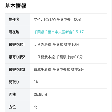
基本情報
物件名
マイナビSTAY千葉中央 1003
所在地
千葉県千葉市中央区新宿2-5-17
最寄り駅1
ＪＲ外房線 千葉駅 徒歩10分
最寄り駅2
ＪＲ総武本線 千葉駅 徒歩10分
最寄り駅3
京成千原線 千葉中央駅 徒歩2分
間取り
1K
面積
25.95㎡
方位
北