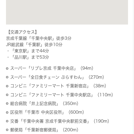
【交通アクセス】
京成千葉線「千葉中央駅」徒歩3分
JR総武線「千葉駅」徒歩10分
・「東京駅」まで44分
・「品川駅」まで53分
スーパー「リブレ京成 千葉中央店」（94m）
スーパー「全日食チェーン ぷらすわん」（270m）
コンビニ「ファミリーマート 千葉新宿店」（38m）
コンビニ「ファミリーマート 千葉中央駅店」（110m）
総合病院「井上記念病院」（350m）
区役所「千葉市 中央区役所」（600m）
交番「千葉中央署 京成千葉中央駅前交番」（190m）
郵便局「千葉新宿郵便局」（200m）