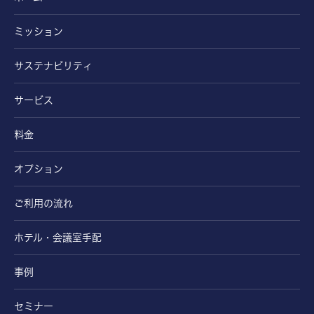
ミッション
サステナビリティ
サービス
料金
オプション
ご利用の流れ
ホテル・会議室手配
事例
セミナー