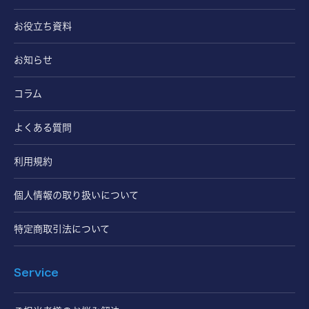
お役立ち資料
お知らせ
コラム
よくある質問
利用規約
個人情報の取り扱いについて
特定商取引法について
Service