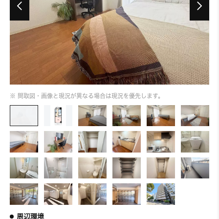
※ 間取図・画像と現況が異なる場合は現況を優先します。
周辺環境