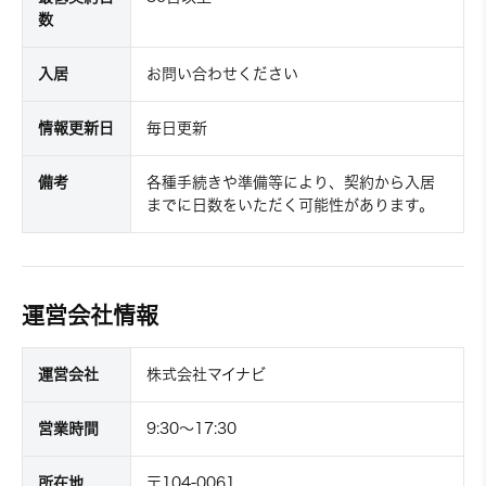
数
入居
お問い合わせください
情報更新日
毎日更新
備考
各種手続きや準備等により、契約から入居
までに日数をいただく可能性があります。
運営会社情報
運営会社
株式会社マイナビ
営業時間
9:30～17:30
所在地
〒104-0061