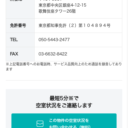
東京都中央区銀座4-12-15
歌舞伎座タワー26階
免許番号
東京都知事免許（２）第１０４８９４号
TEL
050-5443-2477
FAX
03-6632-8422
※上記電話番号へのお電話時、サービス品質向上のため通話を録音しており
ます
最短5分※で
空室状況をご連絡します
この物件の空室状況を
お問い合わせる（無料）