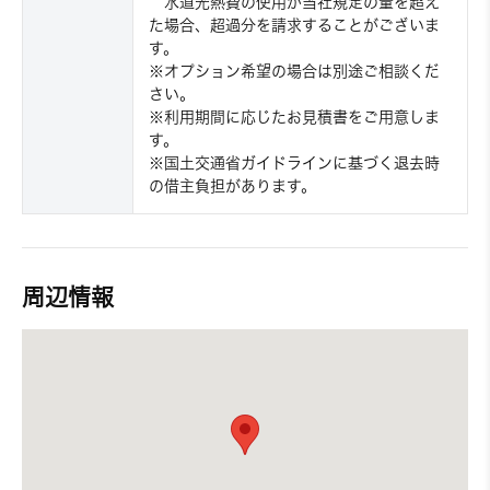
水道光熱費の使用が当社規定の量を超え
た場合、超過分を請求することがございま
す。
※オプション希望の場合は別途ご相談くだ
さい。
※利用期間に応じたお見積書をご用意しま
す。
※国土交通省ガイドラインに基づく退去時
の借主負担があります。
周辺情報