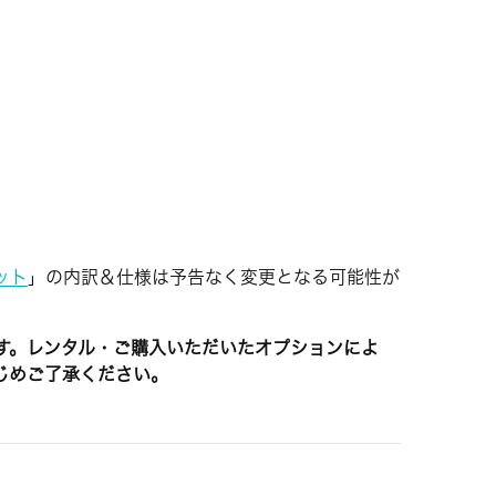
ット
」の内訳＆仕様は予告なく変更となる可能性が
す。レンタル・ご購入いただいたオプションによ
じめご了承ください。