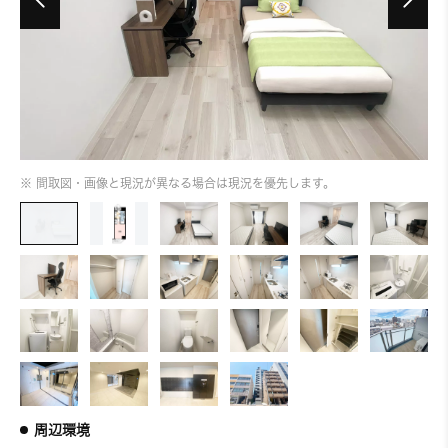
※ 間取図・画像と現況が異なる場合は現況を優先します。
周辺環境