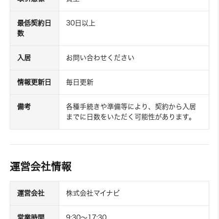
最低契約日
30日以上
数
入居
お問い合わせください
情報更新日
毎日更新
備考
各種手続きや準備等により、契約から入居
までに日数をいただく可能性があります。
運営会社情報
運営会社
株式会社マイナビ
営業時間
9:30～17:30