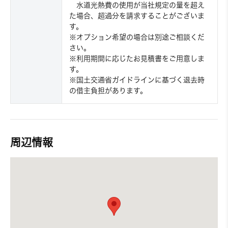
水道光熱費の使用が当社規定の量を超え
た場合、超過分を請求することがございま
す。
※オプション希望の場合は別途ご相談くだ
さい。
※利用期間に応じたお見積書をご用意しま
す。
※国土交通省ガイドラインに基づく退去時
の借主負担があります。
周辺情報