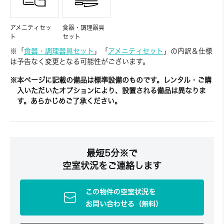
アメニティセッ
食器・調理器具
ト
セット
※「
食器・調理器具セット
」「
アメニティセット
」の内訳＆仕様
は予告なく変更となる可能性がございます。
※本ページに記載の備品は標準設備のものです。レンタル・ご購
入いただいたオプションにより、設置される備品は異なりま
す。あらかじめご了承ください。
最短5分※で
空室状況をご連絡します
この物件の空室状況を
お問い合わせる（無料）