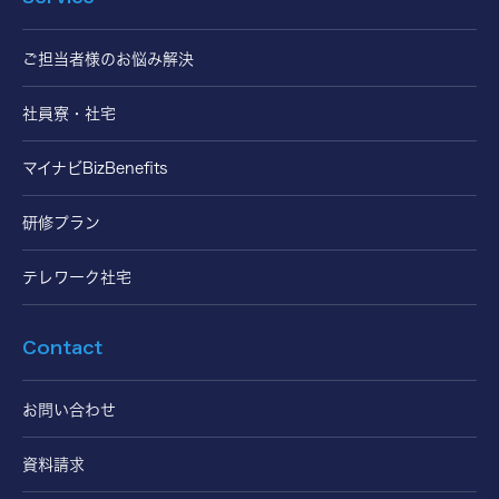
ご担当者様のお悩み解決
社員寮・社宅
マイナビBizBenefits
研修プラン
テレワーク社宅
Contact
お問い合わせ
資料請求