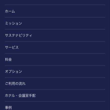
ホーム
ミッション
サステナビリティ
サービス
料金
オプション
ご利用の流れ
ホテル・会議室手配
事例