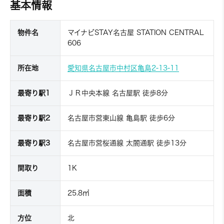
基本情報
物件名
マイナビSTAY名古屋 STATION CENTRAL
606
所在地
愛知県名古屋市中村区亀島2-13-11
最寄り駅1
ＪＲ中央本線 名古屋駅 徒歩8分
最寄り駅2
名古屋市営東山線 亀島駅 徒歩6分
最寄り駅3
名古屋市営桜通線 太閤通駅 徒歩13分
間取り
1K
面積
25.8㎡
方位
北