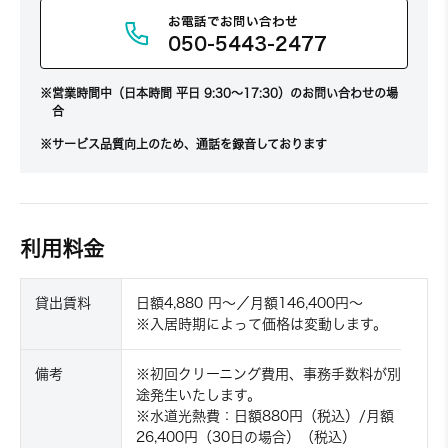
お電話でお問い合わせ
050-5443-2477
営業時間中（日本時間 平日 9:30～17:30）のお問い合わせの場
合
サービス品質向上のため、通話を録音しております
利用料金
貸出賃料
日額4,880 円〜／月額146,400円〜
※入居時期によって価格は変動します。
備考
※初回クリーニング費用、事務手数料が別
途発生いたします。
※水道光熱費：日額880円（税込）/月額
26,400円（30日の場合）（税込）