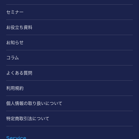
セミナー
お役立ち資料
お知らせ
コラム
よくある質問
利用規約
個人情報の取り扱いについて
特定商取引法について
Service