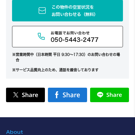
この物件の空室状況を
お問い合わせる（無料）
お電話でお問い合わせ
050-5443-2477
営業時間中（日本時間 平日 9:30～17:30）のお問い合わせの場
合
サービス品質向上のため、通話を録音しております
About