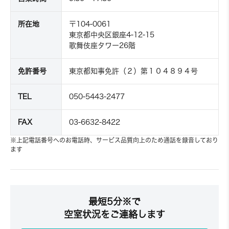
所在地
〒104-0061
東京都中央区銀座4-12-15
歌舞伎座タワー26階
免許番号
東京都知事免許（２）第１０４８９４号
TEL
050-5443-2477
FAX
03-6632-8422
※上記電話番号へのお電話時、サービス品質向上のため通話を録音しており
ます
最短5分※で
空室状況をご連絡します