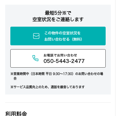
最短5分※で
空室状況をご連絡します
この物件の空室状況を
お問い合わせる（無料）
お電話でお問い合わせ
050-5443-2477
営業時間中（日本時間 平日 9:30～17:30）のお問い合わせの場
合
サービス品質向上のため、通話を録音しております
利用料金