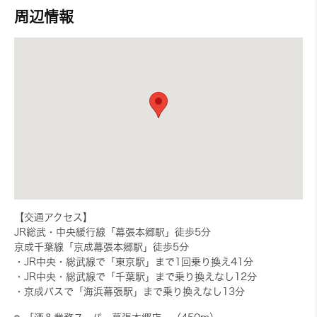
周辺情報
【交通アクセス】
JR総武・中央緩行線「幕張本郷駅」徒歩5分
京成千葉線「京成幕張本郷駅」徒歩5分
・JR中央・総武線で「東京駅」まで1回乗り換え41分
・JR中央・総武線で「千葉駅」まで乗り換えなし12分
・京成バスで「海浜幕張駅」まで乗り換えなし13分