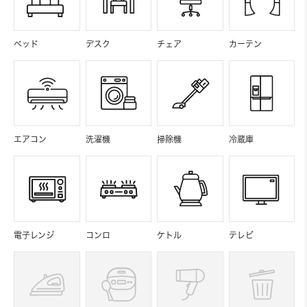
ベッド
デスク
チェア
カーテン
エアコン
洗濯機
掃除機
冷蔵庫
電子レンジ
コンロ
ケトル
テレビ