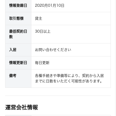
情報登録日
2020月01月10日
取引態様
貸主
最低契約日
30日以上
数
入居
お問い合わせください
情報更新日
毎日更新
備考
各種手続きや準備等により、契約から入居
までに日数をいただく可能性があります。
運営会社情報