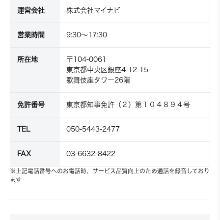
運営会社
株式会社マイナビ
営業時間
9:30～17:30
所在地
〒104-0061
東京都中央区銀座4-12-15
歌舞伎座タワー26階
免許番号
東京都知事免許（２）第１０４８９４号
TEL
050-5443-2477
FAX
03-6632-8422
※上記電話番号へのお電話時、サービス品質向上のため通話を録音しており
ます