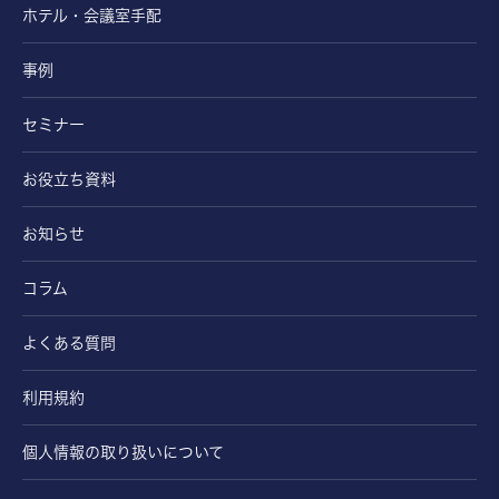
ホテル・会議室手配
事例
セミナー
お役立ち資料
お知らせ
コラム
よくある質問
利用規約
個人情報の取り扱いについて