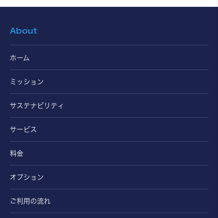
About
ホーム
ミッション
サステナビリティ
サービス
料金
オプション
ご利用の流れ