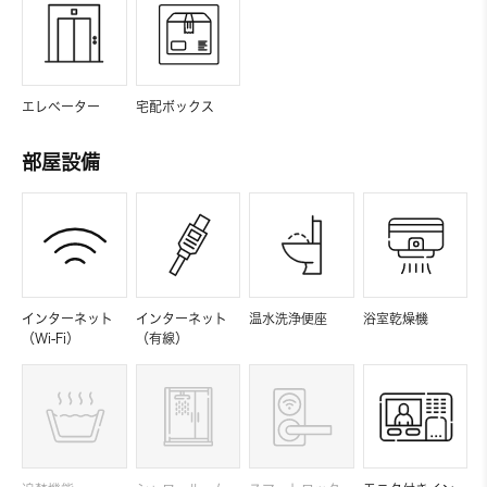
エレベーター
宅配ボックス
部屋設備
インターネット
インターネット
温水洗浄便座
浴室乾燥機
（Wi-Fi）
（有線）