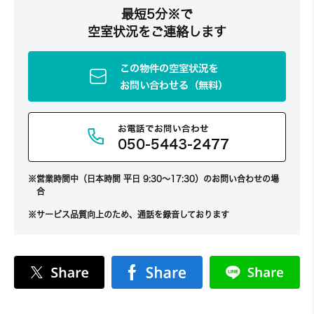
最短5分※で
空室状況をご連絡します
この物件の空室状況を
お問い合わせる（無料）
お電話でお問い合わせ
050-5443-2477
営業時間中（日本時間 平日 9:30～17:30）のお問い合わせの場
合
サービス品質向上のため、通話を録音しております