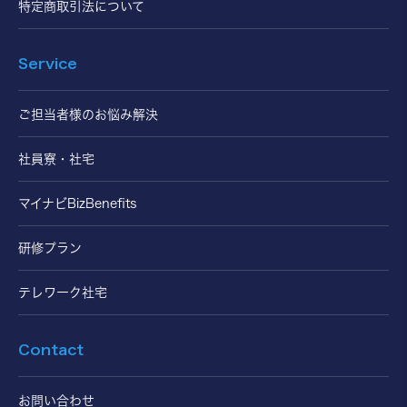
特定商取引法について
Service
ご担当者様のお悩み解決
社員寮・社宅
マイナビBizBenefits
研修プラン
テレワーク社宅
Contact
お問い合わせ