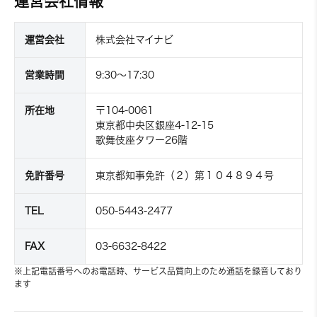
運営会社情報
運営会社
株式会社マイナビ
営業時間
9:30～17:30
所在地
〒104-0061
東京都中央区銀座4-12-15
歌舞伎座タワー26階
免許番号
東京都知事免許（２）第１０４８９４号
TEL
050-5443-2477
FAX
03-6632-8422
※上記電話番号へのお電話時、サービス品質向上のため通話を録音しており
ます