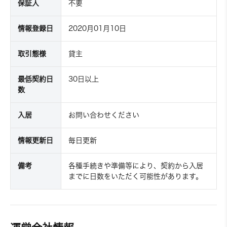
保証人
不要
情報登録日
2020月01月10日
取引態様
貸主
最低契約日
30日以上
数
入居
お問い合わせください
情報更新日
毎日更新
備考
各種手続きや準備等により、契約から入居
までに日数をいただく可能性があります。