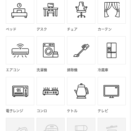
ベッド
デスク
チェア
カーテン
エアコン
洗濯機
掃除機
冷蔵庫
電子レンジ
コンロ
ケトル
テレビ