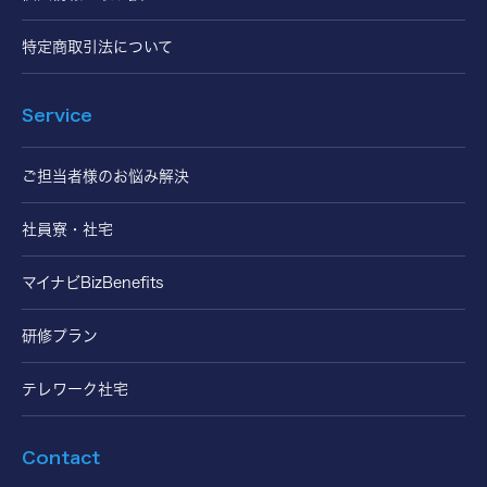
特定商取引法について
Service
ご担当者様のお悩み解決
社員寮・社宅
マイナビBizBenefits
研修プラン
テレワーク社宅
Contact