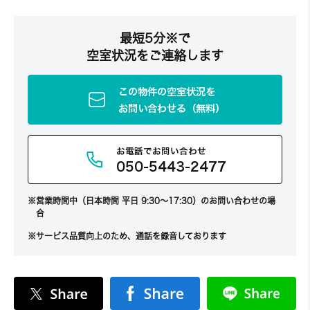
最短5分※で
空室状況をご連絡します
この物件の空室状況を
お問い合わせる（無料）
お電話でお問い合わせ
050-5443-2477
営業時間中（日本時間 平日 9:30～17:30）のお問い合わせの場
合
サービス品質向上のため、通話を録音しております