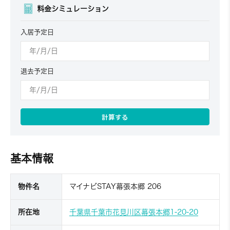
料金シミュレーション
入居予定日
退去予定日
計算する
基本情報
物件名
マイナビSTAY幕張本郷 206
所在地
千葉県千葉市花見川区幕張本郷1-20-20