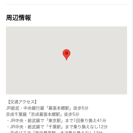
周辺情報
【交通アクセス】
JR総武・中央緩行線「幕張本郷駅」徒歩5分
京成千葉線「京成幕張本郷駅」徒歩5分
・JR中央・総武線で「東京駅」まで1回乗り換え41分
・JR中央・総武線で「千葉駅」まで乗り換えなし12分
・京成バスで「海浜幕張駅」まで乗り換えなし13分