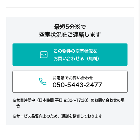
最短5分※で
空室状況をご連絡します
この物件の空室状況を
お問い合わせる（無料）
お電話でお問い合わせ
050-5443-2477
営業時間中（日本時間 平日 9:30～17:30）のお問い合わせの場
合
サービス品質向上のため、通話を録音しております