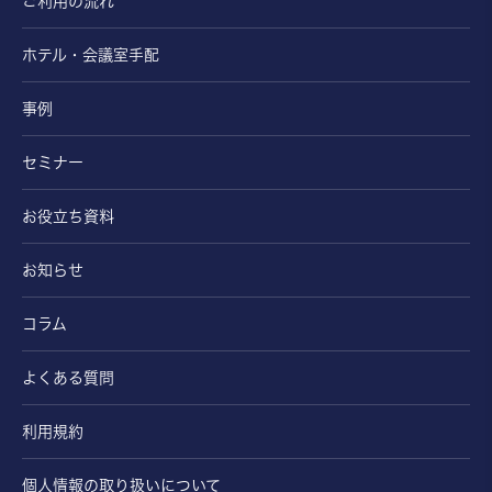
ご利用の流れ
ホテル・会議室手配
事例
セミナー
お役立ち資料
お知らせ
コラム
よくある質問
利用規約
個人情報の取り扱いについて