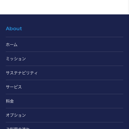
About
ホーム
ミッション
サステナビリティ
サービス
料金
オプション