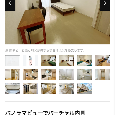
※ 間取図・画像と現況が異なる場合は現況を優先します。
パノラマビューでバーチャル内見