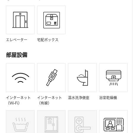
エレベーター
宅配ボックス
部屋設備
インターネット
インターネット
温水洗浄便座
浴室乾燥機
（Wi-Fi）
（有線）