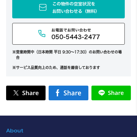
この物件の空室状況を
お問い合わせる（無料）
お電話でお問い合わせ
050-5443-2477
営業時間中（日本時間 平日 9:30～17:30）のお問い合わせの場
合
サービス品質向上のため、通話を録音しております
About