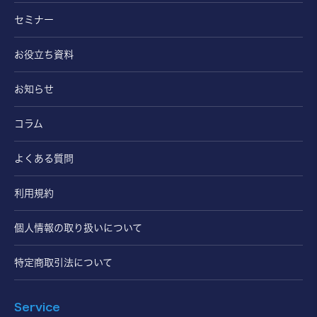
セミナー
お役立ち資料
お知らせ
コラム
よくある質問
利用規約
個人情報の取り扱いについて
特定商取引法について
Service