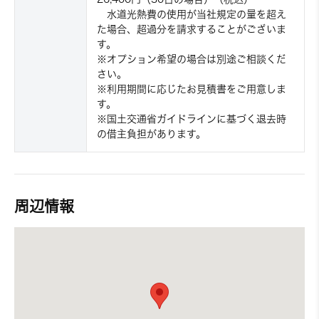
水道光熱費の使用が当社規定の量を超え
た場合、超過分を請求することがございま
す。
※オプション希望の場合は別途ご相談くだ
さい。
※利用期間に応じたお見積書をご用意しま
す。
※国土交通省ガイドラインに基づく退去時
の借主負担があります。
周辺情報