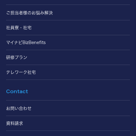
ご担当者様のお悩み解決
社員寮・社宅
マイナビBizBenefits
研修プラン
テレワーク社宅
Contact
お問い合わせ
資料請求