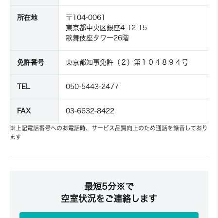
所在地
〒104-0061
東京都中央区銀座4-12-15
歌舞伎座タワー26階
免許番号
東京都知事免許（２）第１０４８９４号
TEL
050-5443-2477
FAX
03-6632-8422
※上記電話番号へのお電話時、サービス品質向上のため通話を録音しており
ます
最短5分※で
空室状況をご連絡します