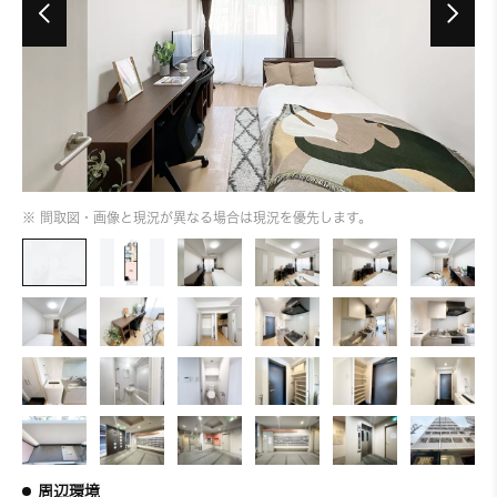
※ 間取図・画像と現況が異なる場合は現況を優先します。
周辺環境