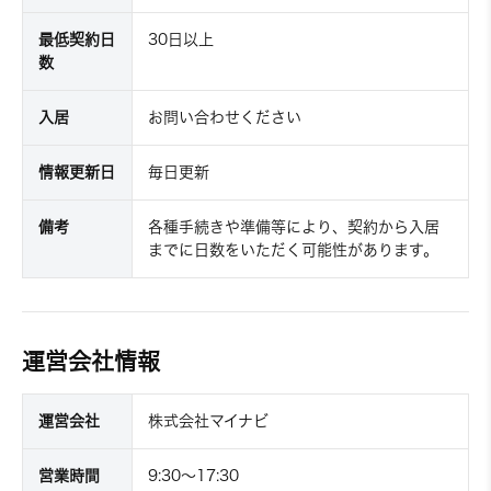
最低契約日
30日以上
数
入居
お問い合わせください
情報更新日
毎日更新
備考
各種手続きや準備等により、契約から入居
までに日数をいただく可能性があります。
運営会社情報
運営会社
株式会社マイナビ
営業時間
9:30～17:30