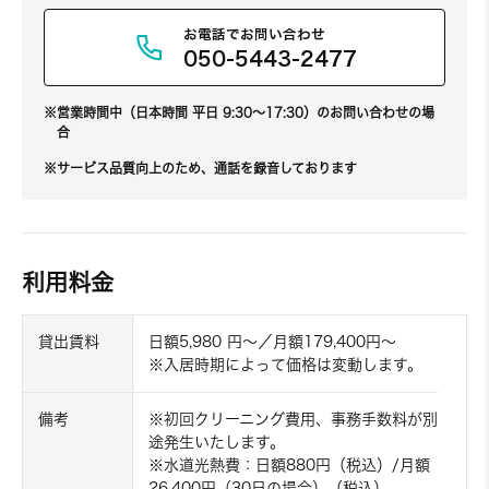
お電話でお問い合わせ
050-5443-2477
営業時間中（日本時間 平日 9:30～17:30）のお問い合わせの場
合
サービス品質向上のため、通話を録音しております
利用料金
貸出賃料
日額5,980 円〜／月額179,400円〜
※入居時期によって価格は変動します。
備考
※初回クリーニング費用、事務手数料が別
途発生いたします。
※水道光熱費：日額880円（税込）/月額
26,400円（30日の場合）（税込）