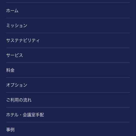
ホーム
ミッション
サステナビリティ
サービス
料金
オプション
ご利用の流れ
ホテル・会議室手配
事例