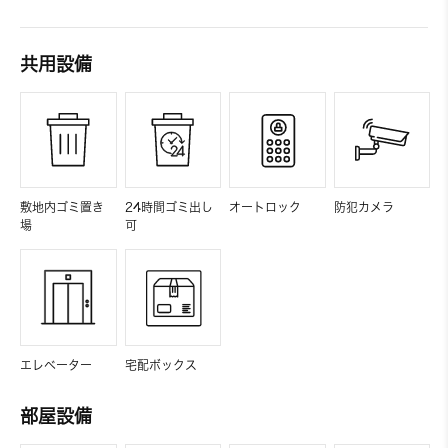
共用設備
敷地内ゴミ置き
24時間ゴミ出し
オートロック
防犯カメラ
場
可
エレベーター
宅配ボックス
部屋設備