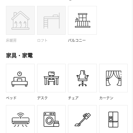
床暖房
ロフト
バルコニー
家具・家電
ベッド
デスク
チェア
カーテン