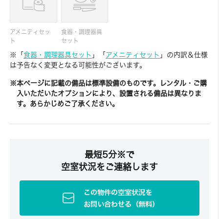
アメニティセッ
食器・調理器具
ト
セット
※「
食器・調理器具セット
」「
アメニティセット
」の内訳＆仕様
は予告なく変更となる可能性がございます。
※本ページに記載の備品は標準設備のものです。レンタル・ご購
入いただいたオプションにより、設置される備品は異なりま
す。あらかじめご了承ください。
最短5分※で
空室状況をご連絡します
この物件の空室状況を
お問い合わせる（無料）