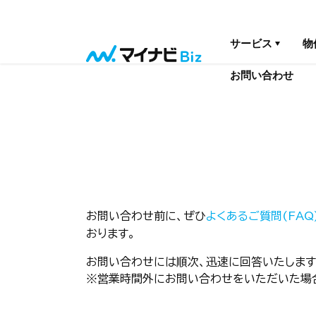
サービス
物
お問い合わせ
お問い合わせ前に、ぜひ
よくあるご質問(FAQ
おります。
お問い合わせには順次、迅速に回答いたします
※営業時間外にお問い合わせをいただいた場