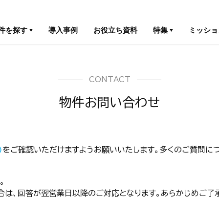
件を探す
導入事例
お役立ち資料
特集
ミッショ
CONTACT
物件お問い合わせ
)
をご確認いただけますようお願いいたします。多くのご質問につ
。
合は、回答が翌営業日以降のご対応となります。あらかじめご了