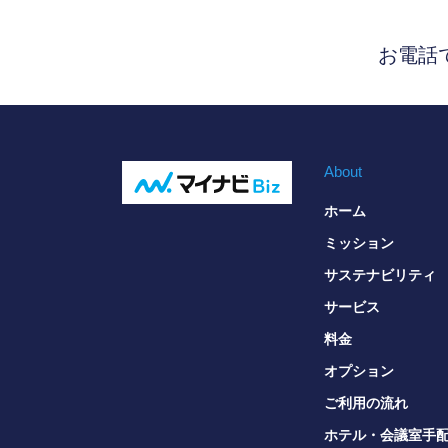
お電話
About
ホーム
ミッション
サステナビリティ
サービス
料金
オプション
ご利用の流れ
ホテル・会議室手