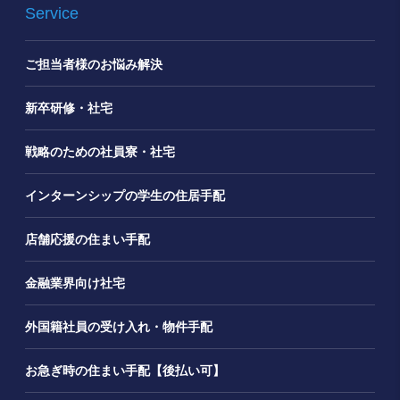
Service
ご担当者様のお悩み解決
新卒研修・社宅
戦略のための社員寮・社宅
インターンシップの学生の住居手配
店舗応援の住まい手配
金融業界向け社宅
外国籍社員の受け入れ・物件手配
お急ぎ時の住まい手配【後払い可】