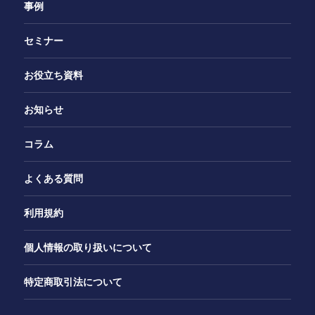
事例
セミナー
お役立ち資料
お知らせ
コラム
よくある質問
利用規約
個人情報の取り扱いについて
特定商取引法について