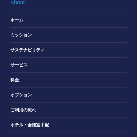
About
ホーム
ミッション
サステナビリティ
サービス
料金
オプション
ご利用の流れ
ホテル・会議室手配