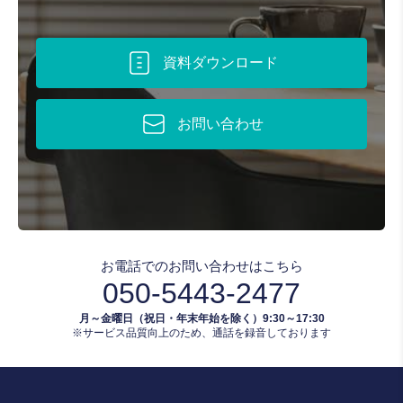
資料ダウンロード
お問い合わせ
お電話でのお問い合わせはこちら
050-5443-2477
月～金曜日（祝日・年末年始を除く）9:30～17:30
※サービス品質向上のため、通話を録音しております