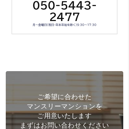
050-5443-
2477
月～金曜日（祝日・年末年始を除く）9:30～17:30
ご希望に合わせた
マンスリーマンションを
ご用意いたします
まずはお問い合わせください