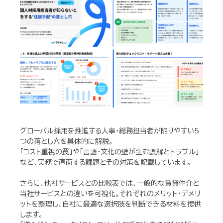
グローバル採用を推進する人事・総務担当者が陥りやすい5
つの落とし穴を具体的に解説。
「コスト重視の罠」や「言語・文化の壁が生む誤解とトラブル」
など、実務で直面する課題とその対策を記載しています。
さらに、他社サービスとの比較表では、一般的な賃貸仲介と
当社サービスとの違いを可視化。それぞれのメリット・デメリ
ットを整理し、自社に最適な選択肢を判断できる材料を提供
します。