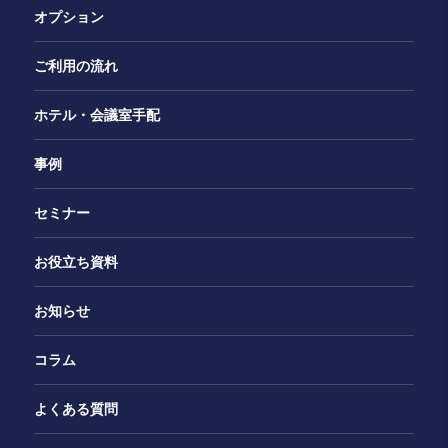
オプション
ご利用の流れ
ホテル・会議室手配
事例
セミナー
お役立ち資料
お知らせ
コラム
よくある質問