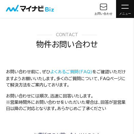
お問い合わせ
メニュー
CONTACT
物件お問い合わせ
お問い合わせ前に、ぜひ
よくあるご質問(FAQ)
をご確認いただけ
ますようお願いいたします。多くのご質問について、FAQページに
て解決方法をご案内しております。
お問い合わせには順次、迅速に回答いたします。
※営業時間外にお問い合わせをいただいた場合は、回答が翌営業
日以降のご対応となります。あらかじめご了承ください