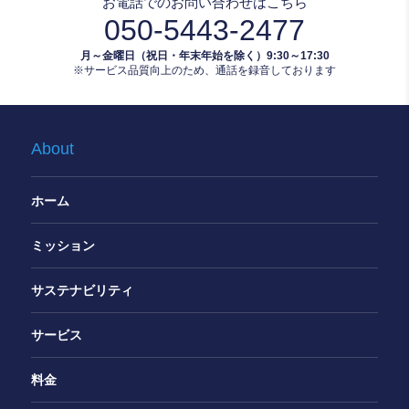
お電話でのお問い合わせはこちら
050-5443-2477
月～金曜日（祝日・年末年始を除く）9:30～17:30
※サービス品質向上のため、通話を録音しております
About
ホーム
ミッション
サステナビリティ
サービス
料金