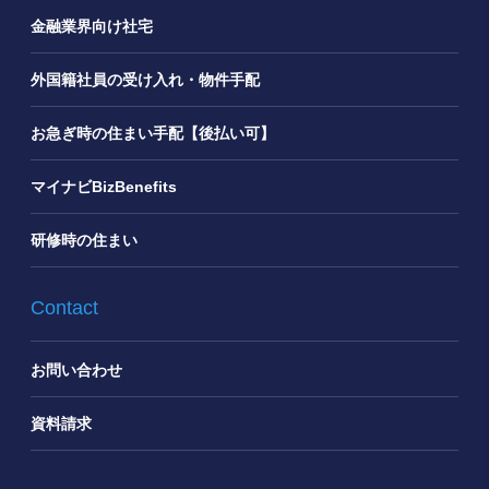
金融業界向け社宅
外国籍社員の受け入れ・物件手配
お急ぎ時の住まい手配【後払い可】
マイナビBizBenefits
研修時の住まい
Contact
お問い合わせ
資料請求