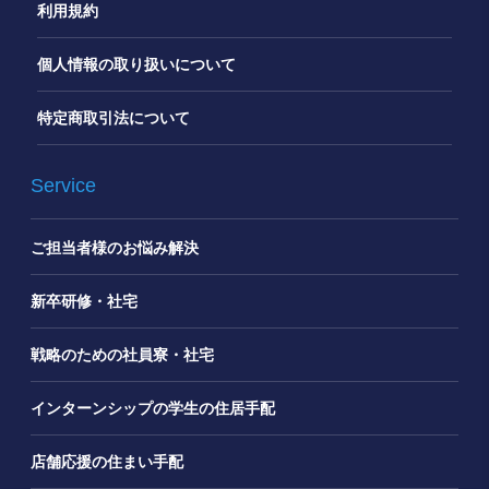
利用規約
個人情報の取り扱いについて
特定商取引法について
Service
ご担当者様のお悩み解決
新卒研修・社宅
戦略のための社員寮・社宅
インターンシップの学生の住居手配
店舗応援の住まい手配