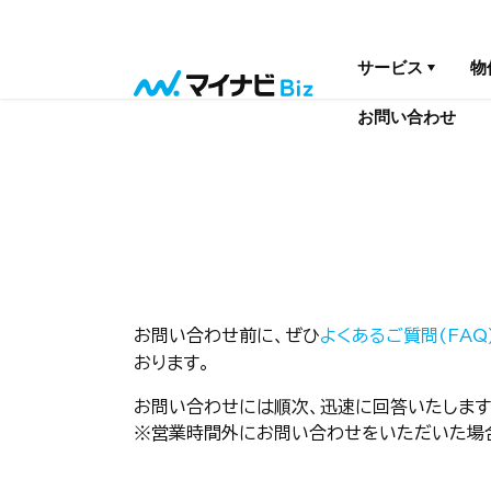
サービス
物
お問い合わせ
お問い合わせ前に、ぜひ
よくあるご質問(FAQ
おります。
お問い合わせには順次、迅速に回答いたします
※営業時間外にお問い合わせをいただいた場