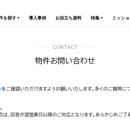
件を探す
導入事例
お役立ち資料
特集
ミッショ
CONTACT
物件お問い合わせ
)
をご確認いただけますようお願いいたします。多くのご質問につ
。
合は、回答が翌営業日以降のご対応となります。あらかじめご了