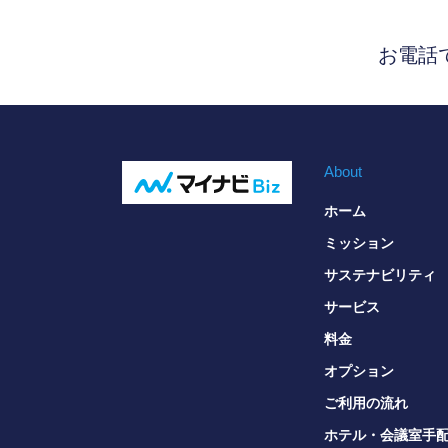
お電話
About
ホーム
ミッション
サステナビリティ
サービス
料金
オプション
ご利用の流れ
ホテル・会議室手