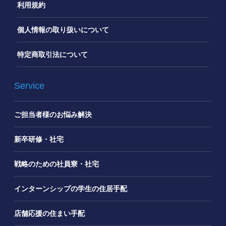
利用規約
個人情報の取り扱いについて
特定商取引法について
Service
ご担当者様のお悩み解決
新卒研修・社宅
戦略のための社員寮・社宅
インターンシップの学生の住居手配
店舗応援の住まい手配