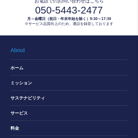
お電話でのお問い合わせはこちら
050-5443-2477
月～金曜日（祝日・年末年始を除く）9:30～17:30
※サービス品質向上のため、通話を録音しております
About
ホーム
ミッション
サステナビリティ
サービス
料金