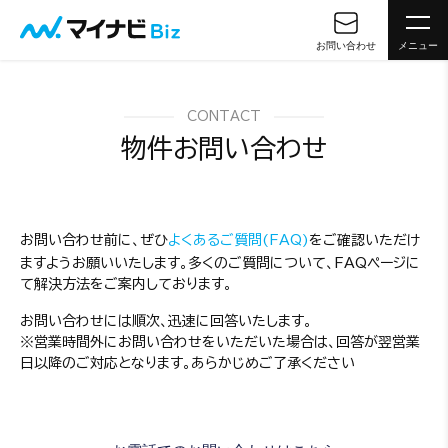
お問い合わせ
メニュー
CONTACT
物件お問い合わせ
お問い合わせ前に、ぜひ
よくあるご質問(FAQ)
をご確認いただけ
ますようお願いいたします。多くのご質問について、FAQページに
て解決方法をご案内しております。
お問い合わせには順次、迅速に回答いたします。
※営業時間外にお問い合わせをいただいた場合は、回答が翌営業
日以降のご対応となります。あらかじめご了承ください