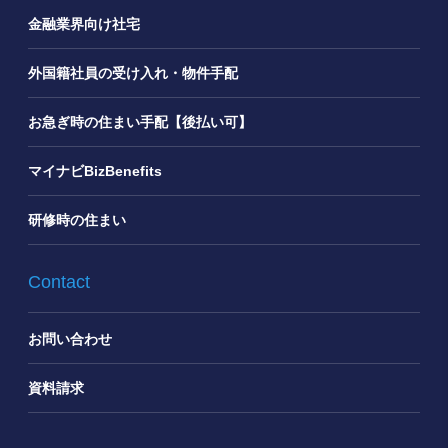
金融業界向け社宅
外国籍社員の受け入れ・物件手配
お急ぎ時の住まい手配【後払い可】
マイナビBizBenefits
研修時の住まい
Contact
お問い合わせ
資料請求