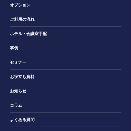
オプション
ご利用の流れ
ホテル・会議室手配
事例
セミナー
お役立ち資料
お知らせ
コラム
よくある質問