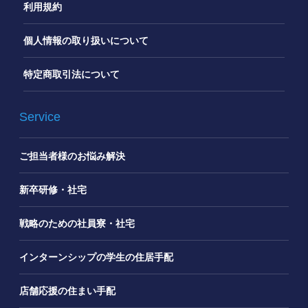
利用規約
個人情報の取り扱いについて
特定商取引法について
Service
ご担当者様のお悩み解決
新卒研修・社宅
戦略のための社員寮・社宅
インターンシップの学生の住居手配
店舗応援の住まい手配