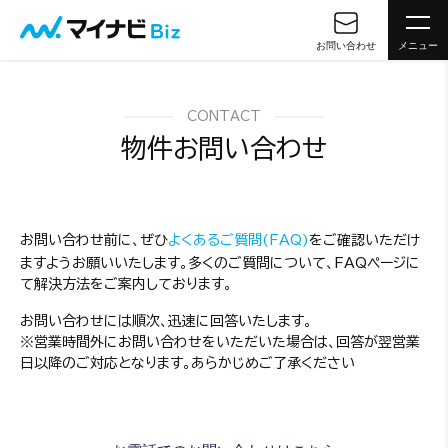
お問い合わせ
メニュー
CONTACT
物件お問い合わせ
お問い合わせ前に、ぜひ
よくあるご質問(FAQ)
をご確認いただけ
ますようお願いいたします。多くのご質問について、FAQページに
て解決方法をご案内しております。
お問い合わせには順次、迅速に回答いたします。
※営業時間外にお問い合わせをいただいた場合は、回答が翌営業
日以降のご対応となります。あらかじめご了承ください