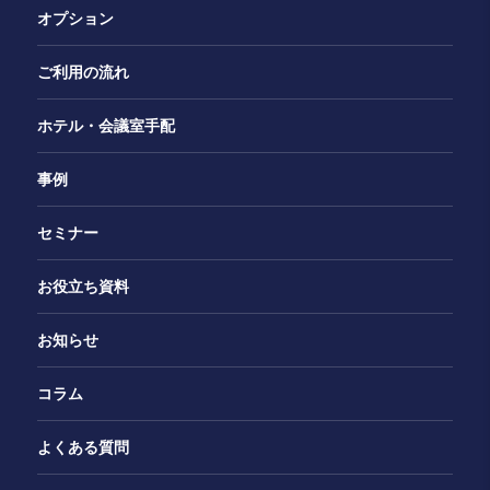
オプション
ご利用の流れ
ホテル・会議室手配
事例
セミナー
お役立ち資料
お知らせ
コラム
よくある質問