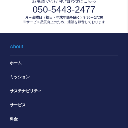
お電話でのお問い合わせはこちら
050-5443-2477
月～金曜日（祝日・年末年始を除く）9:30～17:30
※サービス品質向上のため、通話を録音しております
About
ホーム
ミッション
サステナビリティ
サービス
料金