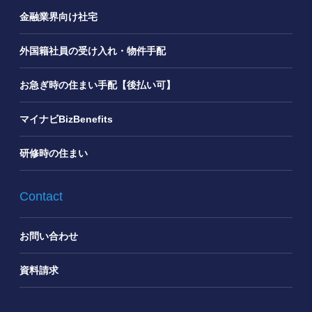
金融業界向け社宅
外国籍社員の受け入れ・物件手配
お急ぎ時の住まい手配【後払い可】
マイナビBizBenefits
研修時の住まい
Contact
お問い合わせ
資料請求