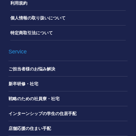
利用規約
個人情報の取り扱いについて
特定商取引法について
Service
ご担当者様のお悩み解決
新卒研修・社宅
戦略のための社員寮・社宅
インターンシップの学生の住居手配
店舗応援の住まい手配