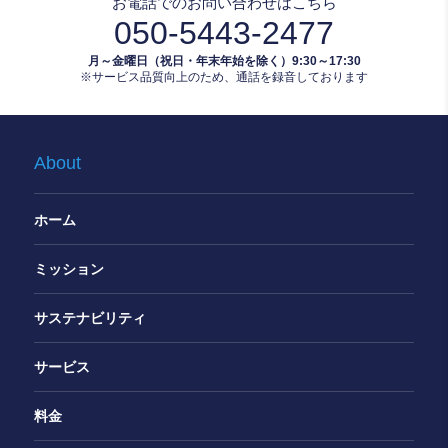
お電話でのお問い合わせはこちら
050-5443-2477
月～金曜日（祝日・年末年始を除く）9:30～17:30
※サービス品質向上のため、通話を録音しております
About
ホーム
ミッション
サステナビリティ
サービス
料金