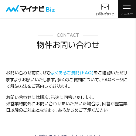
お問い合わせ
メニュー
CONTACT
物件お問い合わせ
お問い合わせ前に、ぜひ
よくあるご質問(FAQ)
をご確認いただけ
ますようお願いいたします。多くのご質問について、FAQページに
て解決方法をご案内しております。
お問い合わせには順次、迅速に回答いたします。
※営業時間外にお問い合わせをいただいた場合は、回答が翌営業
日以降のご対応となります。あらかじめご了承ください