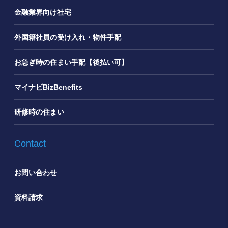
金融業界向け社宅
外国籍社員の受け入れ・物件手配
お急ぎ時の住まい手配【後払い可】
マイナビBizBenefits
研修時の住まい
Contact
お問い合わせ
資料請求