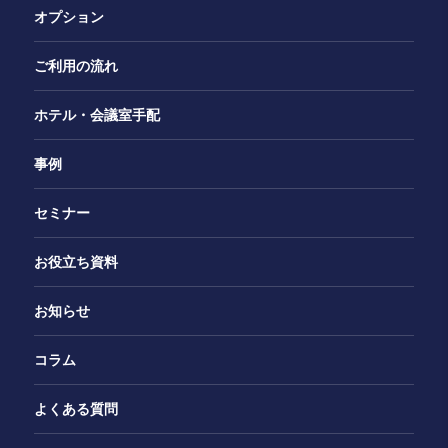
オプション
ご利用の流れ
ホテル・会議室手配
事例
セミナー
お役立ち資料
お知らせ
コラム
よくある質問