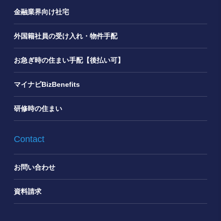
金融業界向け社宅
外国籍社員の受け入れ・物件手配
お急ぎ時の住まい手配【後払い可】
マイナビBizBenefits
研修時の住まい
Contact
お問い合わせ
資料請求