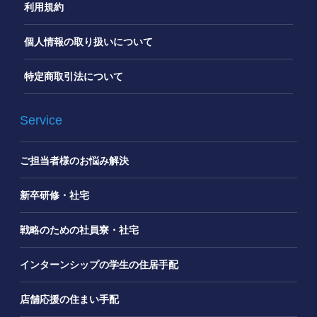
利用規約
個人情報の取り扱いについて
特定商取引法について
Service
ご担当者様のお悩み解決
新卒研修・社宅
戦略のための社員寮・社宅
インターンシップの学生の住居手配
店舗応援の住まい手配