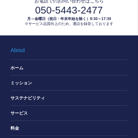
お電話でのお問い合わせはこちら
050-5443-2477
月～金曜日（祝日・年末年始を除く）9:30～17:30
※サービス品質向上のため、通話を録音しております
About
ホーム
ミッション
サステナビリティ
サービス
料金