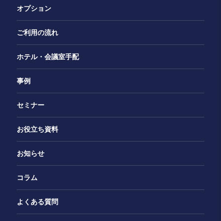
オプション
ご利用の流れ
ホテル・会議室手配
事例
セミナー
お役立ち資料
お知らせ
コラム
よくある質問