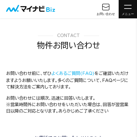
お問い合わせ
メニュー
CONTACT
物件お問い合わせ
お問い合わせ前に、ぜひ
よくあるご質問(FAQ)
をご確認いただけ
ますようお願いいたします。多くのご質問について、FAQページに
て解決方法をご案内しております。
お問い合わせには順次、迅速に回答いたします。
※営業時間外にお問い合わせをいただいた場合は、回答が翌営業
日以降のご対応となります。あらかじめご了承ください