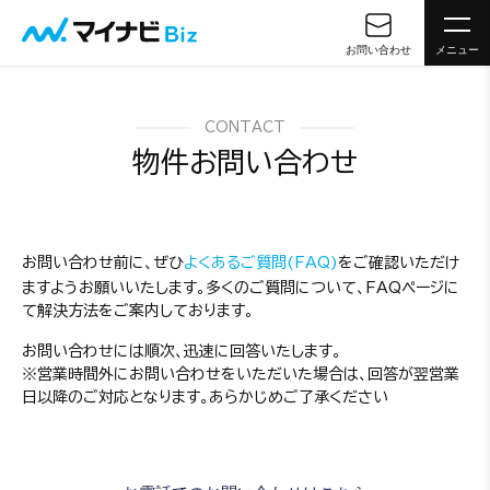
お問い合わせ
メニュー
CONTACT
物件お問い合わせ
お問い合わせ前に、ぜひ
よくあるご質問(FAQ)
をご確認いただけ
ますようお願いいたします。多くのご質問について、FAQページに
て解決方法をご案内しております。
お問い合わせには順次、迅速に回答いたします。
※営業時間外にお問い合わせをいただいた場合は、回答が翌営業
日以降のご対応となります。あらかじめご了承ください