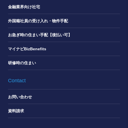
金融業界向け社宅
外国籍社員の受け入れ・物件手配
お急ぎ時の住まい手配【後払い可】
マイナビBizBenefits
研修時の住まい
Contact
お問い合わせ
資料請求