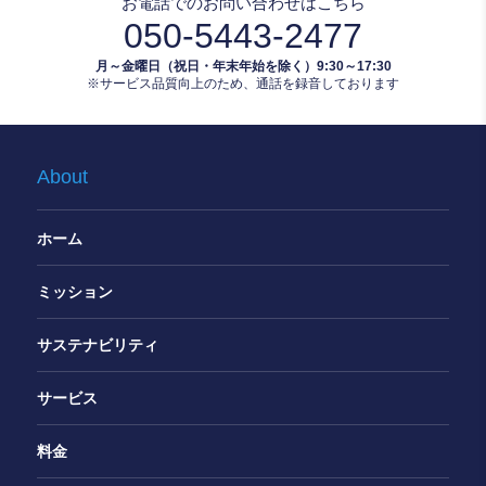
お電話でのお問い合わせはこちら
050-5443-2477
月～金曜日（祝日・年末年始を除く）9:30～17:30
※サービス品質向上のため、通話を録音しております
About
ホーム
ミッション
サステナビリティ
サービス
料金