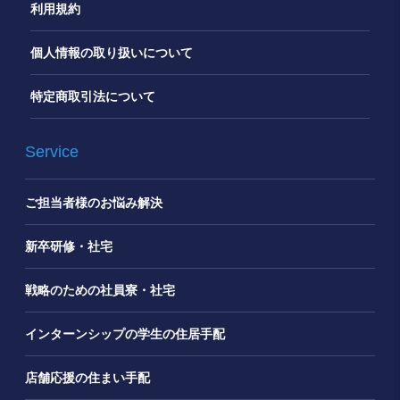
利用規約
個人情報の取り扱いについて
特定商取引法について
Service
ご担当者様のお悩み解決
新卒研修・社宅
戦略のための社員寮・社宅
インターンシップの学生の住居手配
店舗応援の住まい手配