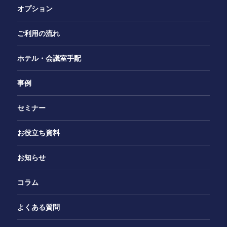
オプション
ご利用の流れ
ホテル・会議室手配
事例
セミナー
お役立ち資料
お知らせ
コラム
よくある質問