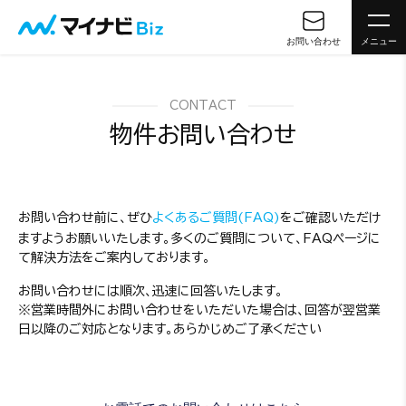
お問い合わせ
メニュー
CONTACT
物件お問い合わせ
お問い合わせ前に、ぜひ
よくあるご質問(FAQ)
をご確認いただけ
ますようお願いいたします。多くのご質問について、FAQページに
て解決方法をご案内しております。
お問い合わせには順次、迅速に回答いたします。
※営業時間外にお問い合わせをいただいた場合は、回答が翌営業
日以降のご対応となります。あらかじめご了承ください