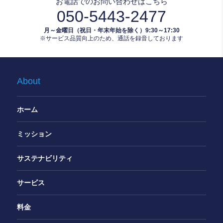
お電話でのお問い合わせはこちら
050-5443-2477
月～金曜日（祝日・年末年始を除く）9:30～17:30
※サービス品質向上のため、通話を録音しております
About
ホーム
ミッション
サステナビリティ
サービス
料金