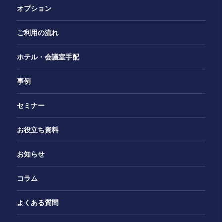
オプション
ご利用の流れ
ホテル・会議室手配
事例
セミナー
お役立ち資料
お知らせ
コラム
よくある質問