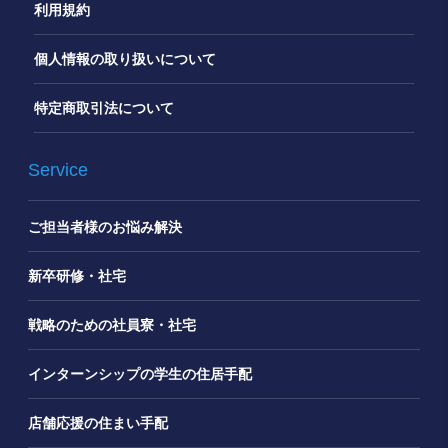
利用規約
個人情報の取り扱いについて
特定商取引法について
Service
ご担当者様のお悩み解決
新卒研修・社宅
戦略のための社員寮・社宅
インターンシップの学生の住居手配
店舗応援の住まい手配