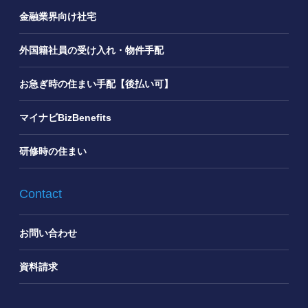
金融業界向け社宅
外国籍社員の受け入れ・物件手配
お急ぎ時の住まい手配【後払い可】
マイナビBizBenefits
研修時の住まい
Contact
お問い合わせ
資料請求