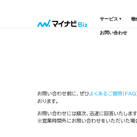
サービス
物
お問い合わせ
お問い合わせ前に、ぜひ
よくあるご質問(FAQ
おります。
お問い合わせには順次、迅速に回答いたします
※営業時間外にお問い合わせをいただいた場