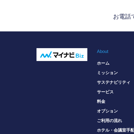
お電話
About
ホーム
ミッション
サステナビリティ
サービス
料金
オプション
ご利用の流れ
ホテル・会議室手