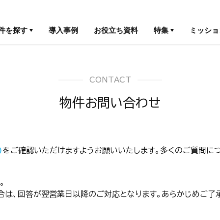
件を探す
導入事例
お役立ち資料
特集
ミッショ
CONTACT
物件お問い合わせ
)
をご確認いただけますようお願いいたします。多くのご質問につ
。
合は、回答が翌営業日以降のご対応となります。あらかじめご了