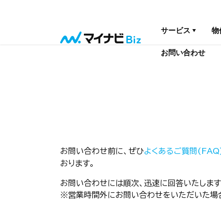
サービス
物
お問い合わせ
お問い合わせ前に、ぜひ
よくあるご質問(FAQ
おります。
お問い合わせには順次、迅速に回答いたします
※営業時間外にお問い合わせをいただいた場