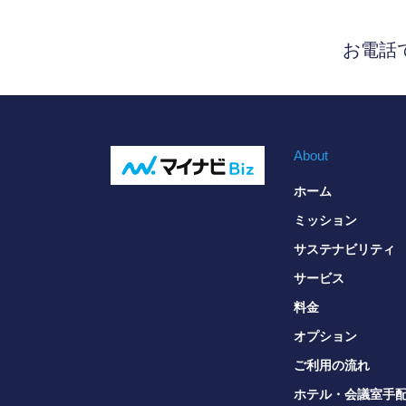
お電話
About
ホーム
ミッション
サステナビリティ
サービス
料金
オプション
ご利用の流れ
ホテル・会議室手