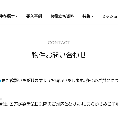
件を探す
導入事例
お役立ち資料
特集
ミッショ
CONTACT
物件お問い合わせ
)
をご確認いただけますようお願いいたします。多くのご質問につ
。
合は、回答が翌営業日以降のご対応となります。あらかじめご了