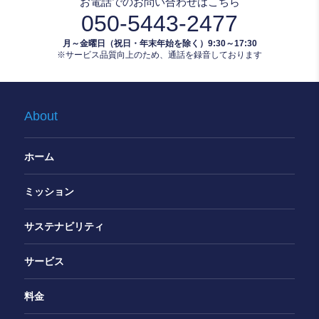
お電話でのお問い合わせはこちら
050-5443-2477
月～金曜日（祝日・年末年始を除く）9:30～17:30
※サービス品質向上のため、通話を録音しております
About
ホーム
ミッション
サステナビリティ
サービス
料金