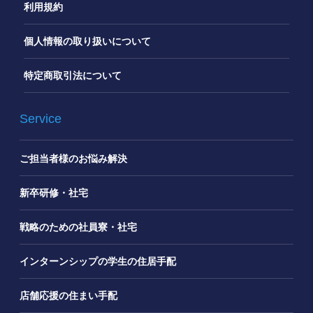
利用規約
個人情報の取り扱いについて
特定商取引法について
Service
ご担当者様のお悩み解決
新卒研修・社宅
戦略のための社員寮・社宅
インターンシップの学生の住居手配
店舗応援の住まい手配