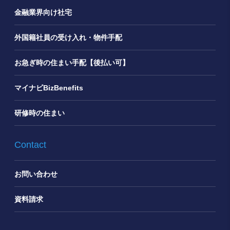
金融業界向け社宅
外国籍社員の受け入れ・物件手配
お急ぎ時の住まい手配【後払い可】
マイナビBizBenefits
研修時の住まい
Contact
お問い合わせ
資料請求