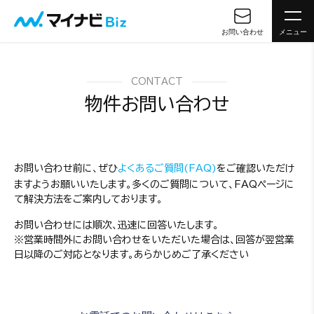
お問い合わせ
メニュー
CONTACT
物件お問い合わせ
お問い合わせ前に、ぜひ
よくあるご質問(FAQ)
をご確認いただけ
ますようお願いいたします。多くのご質問について、FAQページに
て解決方法をご案内しております。
お問い合わせには順次、迅速に回答いたします。
※営業時間外にお問い合わせをいただいた場合は、回答が翌営業
日以降のご対応となります。あらかじめご了承ください