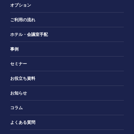
オプション
ご利用の流れ
ホテル・会議室手配
事例
セミナー
お役立ち資料
お知らせ
コラム
よくある質問