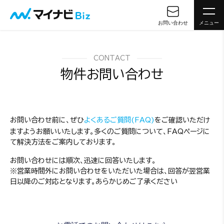
お問い合わせ
メニュー
CONTACT
物件お問い合わせ
お問い合わせ前に、ぜひ
よくあるご質問(FAQ)
をご確認いただけ
ますようお願いいたします。多くのご質問について、FAQページに
て解決方法をご案内しております。
お問い合わせには順次、迅速に回答いたします。
※営業時間外にお問い合わせをいただいた場合は、回答が翌営業
日以降のご対応となります。あらかじめご了承ください