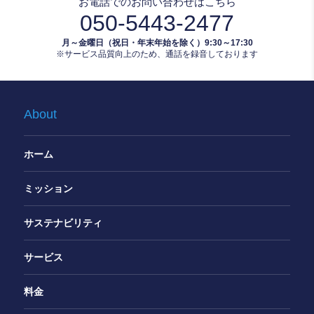
お電話でのお問い合わせはこちら
050-5443-2477
月～金曜日（祝日・年末年始を除く）9:30～17:30
※サービス品質向上のため、通話を録音しております
About
ホーム
ミッション
サステナビリティ
サービス
料金