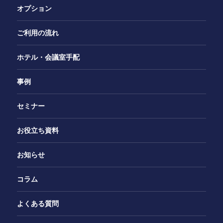
オプション
ご利用の流れ
ホテル・会議室手配
事例
セミナー
お役立ち資料
お知らせ
コラム
よくある質問