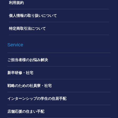
利用規約
個人情報の取り扱いについて
特定商取引法について
Service
ご担当者様のお悩み解決
新卒研修・社宅
戦略のための社員寮・社宅
インターンシップの学生の住居手配
店舗応援の住まい手配