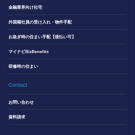
金融業界向け社宅
外国籍社員の受け入れ・物件手配
お急ぎ時の住まい手配【後払い可】
マイナビBizBenefits
研修時の住まい
Contact
お問い合わせ
資料請求