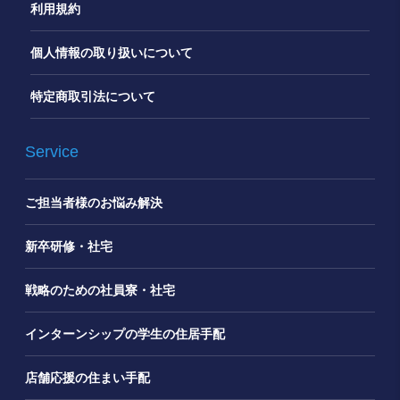
利用規約
個人情報の取り扱いについて
特定商取引法について
Service
ご担当者様のお悩み解決
新卒研修・社宅
戦略のための社員寮・社宅
インターンシップの学生の住居手配
店舗応援の住まい手配