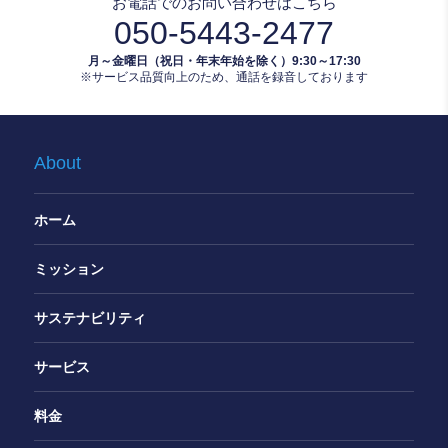
お電話でのお問い合わせはこちら
050-5443-2477
月～金曜日（祝日・年末年始を除く）9:30～17:30
※サービス品質向上のため、通話を録音しております
About
ホーム
ミッション
サステナビリティ
サービス
料金