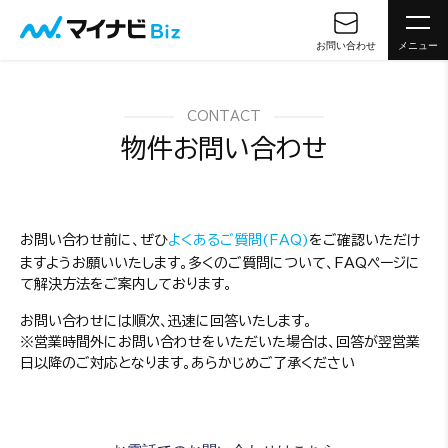
お問い合わせ
メニュー
CONTACT
物件お問い合わせ
お問い合わせ前に、ぜひ
よくあるご質問(FAQ)
をご確認いただけ
ますようお願いいたします。多くのご質問について、FAQページに
て解決方法をご案内しております。
お問い合わせには順次、迅速に回答いたします。
※営業時間外にお問い合わせをいただいた場合は、回答が翌営業
日以降のご対応となります。あらかじめご了承ください