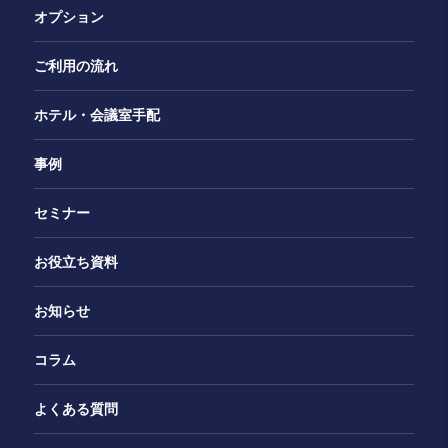
オプション
ご利用の流れ
ホテル・会議室手配
事例
セミナー
お役立ち資料
お知らせ
コラム
よくある質問